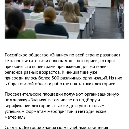
Российское общество «Знание» по всей стране развивает
сеть просветительских площадок – лекториев, которые
призваны стать центрами притяжения для жителей
регионов разных возрастов. К инициативе уже
присоединилось более 500 различных организаций. Из них
в Саратовской области работает пять таких лекториев.
Просветительские площадки получают организационную
поддержку «Знания», в том числе по подбору и
верификации лекторов, а также доступ к готовым
успешным форматам мероприятий и методические
материалы.
Создать Лектории Знания могут учебные заведения,