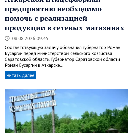
предприятию необходимо
помочь с реализацией
продукции в сетевых магазинах
08.08.2026 09:45
Соответствующую задачу обозначил губернатор Роман
Бусаргин перед министерством сельского хозяйства
Саратовской области. Губернатор Саратовской области
Роман Бусаргин в Аткарске…
Читать далее