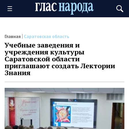
Главная
Саратовская область
Учебные заведения и
учреждения культуры
Саратовской области
приглашают создать Лектории
Знания