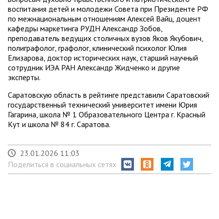
воспитания детей и молодежи Совета при Президенте РФ
по межнациональным отношениям Алексей Вайц, доцент
кафедры маркетинга РУДН Александр Зобов,
преподаватель ведущих столичных вузов Яков Якубович,
полиграфолог, графолог, клинический психолог Юлия
Елизарова, доктор исторических наук, старший научный
сотрудник ИЭА РАН Александр Жидченко и другие
эксперты.
Саратовскую область в рейтинге представили Саратовский
государственный технический университет имени Юрия
Гагарина, школа № 1 Образовательного Центра г. Красный
Кут и школа № 84 г. Саратова.
23.01.2026 11:03
Поделиться в социальных сетях