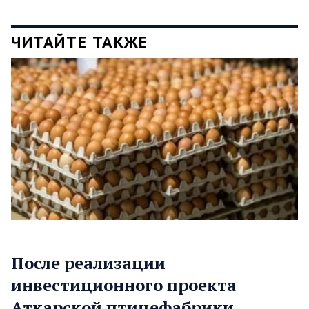
ЧИТАЙТЕ ТАКЖЕ
После реализации
инвестиционного проекта
Аткарской птицефабрики