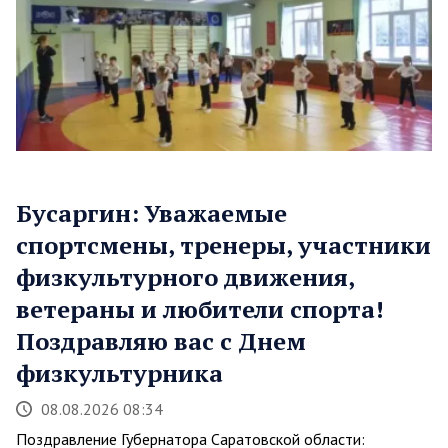
Бусаргин: Уважаемые
спортсмены, тренеры, участники
физкультурного движения,
ветераны и любители спорта!
Поздравляю вас с Днем
физкультурника
08.08.2026 08:34
Поздравление Губернатора Саратовской области: