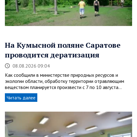
На Кумысной поляне Саратове
проводится дератизация
08.08.2026 09:04
Как сообщили в министерстве природных ресурсов и
экологии области, обработку территории отравляющим
веществом планируется произвести с 7 по 10 августа…
Читать далее