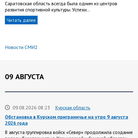
Саратовская область всегда была одним из центров
развития спортивной культуры. Успехи…
Читать далее
Новости СМИ2
09 АВГУСТА
09.08.2026 08:23
Курская область
Обстановка в Курском приграничье на утро 9 августа
2026 года
8 августа группировка войск «Север» продолжила создание