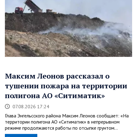
Максим Леонов рассказал о
тушении пожара на территории
полигона АО «Ситиматик»
07.08.2026 17:24
Глава Энгельсского района Максим Леонов сообщает: «На
территории полигона АО «Ситиматик» в непрерывном
режиме продолжаются работы по отсыпке грунтом…