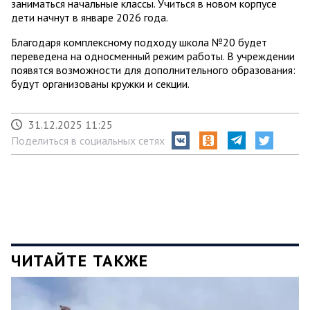
заниматься начальные классы. Учиться в новом корпусе
дети начнут в январе 2026 года.
Благодаря комплексному подходу школа №20 будет
переведена на односменный режим работы. В учреждении
появятся возможности для дополнительного образования:
будут организованы кружки и секции.
31.12.2025 11:25
Поделиться в социальных сетях
ЧИТАЙТЕ ТАКЖЕ