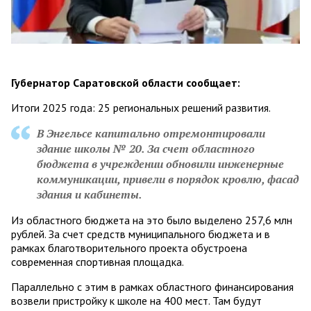
Губернатор Саратовской области сообщает:
Итоги 2025 года: 25 региональных решений развития.
В Энгельсе капитально отремонтировали
здание школы № 20. За счет областного
бюджета в учреждении обновили инженерные
коммуникации, привели в порядок кровлю, фасад
здания и кабинеты.
Из областного бюджета на это было выделено 257,6 млн
рублей. За счет средств муниципального бюджета и в
рамках благотворительного проекта обустроена
современная спортивная площадка.
Параллельно с этим в рамках областного финансирования
возвели пристройку к школе на 400 мест. Там будут