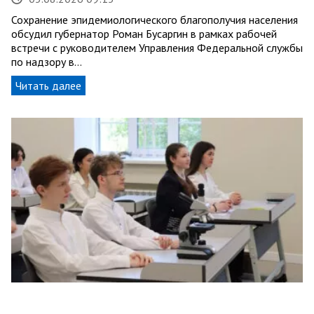
Сохранение эпидемиологического благополучия населения
обсудил губернатор Роман Бусаргин в рамках рабочей
встречи с руководителем Управления Федеральной службы
по надзору в…
Читать далее