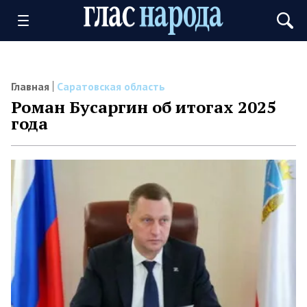
Главная
Саратовская область
Роман Бусаргин об итогах 2025
года