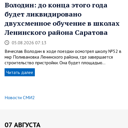
Володин: до конца этого года
будет ликвидировано
двухсменное обучение в школах
Ленинского района Саратова
05.08.2026 07:13
Вячеслав Володин в ходе поездки осмотрел школу №52 в
мкр Поливановка Ленинского района, где завершается
строительство пристройки. Она будет площадью…
Читать далее
Новости СМИ2
07 АВГУСТА