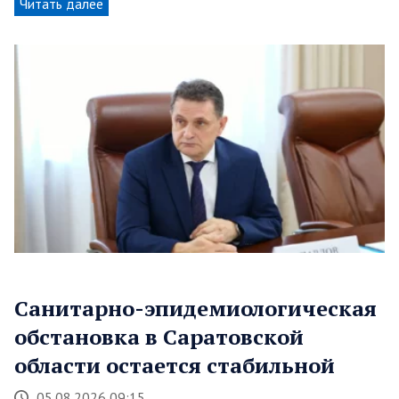
Читать далее
Санитарно-эпидемиологическая
обстановка в Саратовской
области остается стабильной
05.08.2026 09:15