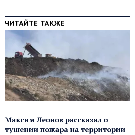
ЧИТАЙТЕ ТАКЖЕ
Максим Леонов рассказал о
тушении пожара на территории