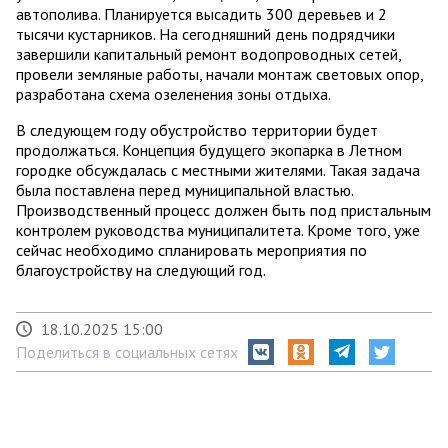
автополива. Планируется высадить 300 деревьев и 2
тысячи кустарников. На сегодняшний день подрядчики
завершили капитальный ремонт водопроводных сетей,
провели земляные работы, начали монтаж световых опор,
разработана схема озеленения зоны отдыха.
В следующем году обустройство территории будет
продолжаться. Концепция будущего экопарка в Летном
городке обсуждалась с местными жителями. Такая задача
была поставлена перед муниципальной властью.
Производственный процесс должен быть под пристальным
контролем руководства муниципалитета. Кроме того, уже
сейчас необходимо спланировать мероприятия по
благоустройству на следующий год.
18.10.2025 15:00
Поделиться в социальных сетях