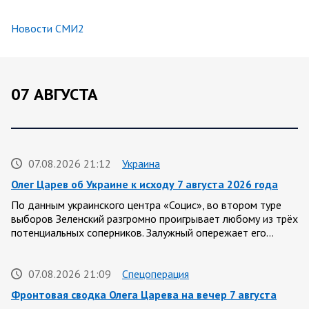
Новости СМИ2
07 АВГУСТА
07.08.2026 21:12
Украина
Олег Царев об Украине к исходу 7 августа 2026 года
По данным украинского центра «Социс», во втором туре
выборов Зеленский разгромно проигрывает любому из трёх
потенциальных соперников. Залужный опережает его…
07.08.2026 21:09
Спецоперация
Фронтовая сводка Олега Царева на вечер 7 августа