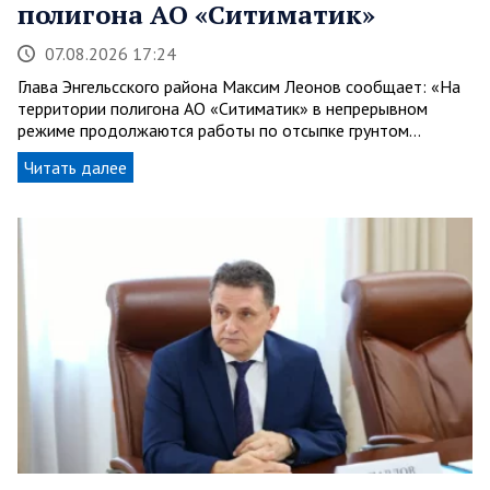
полигона АО «Ситиматик»
07.08.2026 17:24
Глава Энгельсского района Максим Леонов сообщает: «На
территории полигона АО «Ситиматик» в непрерывном
режиме продолжаются работы по отсыпке грунтом…
Читать далее