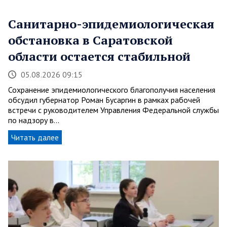
Санитарно-эпидемиологическая
обстановка в Саратовской
области остается стабильной
05.08.2026 09:15
Сохранение эпидемиологического благополучия населения
обсудил губернатор Роман Бусаргин в рамках рабочей
встречи с руководителем Управления Федеральной службы
по надзору в…
Читать далее