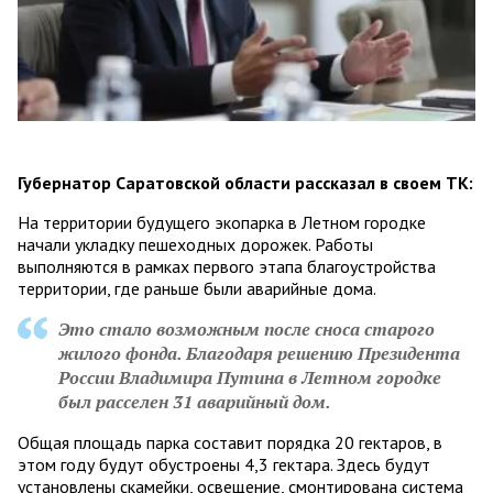
Губернатор Саратовской области рассказал в своем ТК:
На территории будущего экопарка в Летном городке
начали укладку пешеходных дорожек. Работы
выполняются в рамках первого этапа благоустройства
территории, где раньше были аварийные дома.
Это стало возможным после сноса старого
жилого фонда. Благодаря решению Президента
России Владимира Путина в Летном городке
был расселен 31 аварийный дом.
Общая площадь парка составит порядка 20 гектаров, в
этом году будут обустроены 4,3 гектара. Здесь будут
установлены скамейки, освещение, смонтирована система