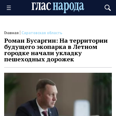
Главная
Саратовская область
Роман Бусаргин: На территории
будущего экопарка в Летном
городке начали укладку
пешеходных дорожек