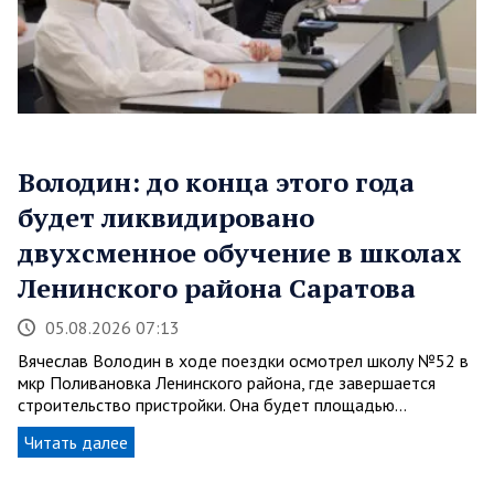
Володин: до конца этого года
будет ликвидировано
двухсменное обучение в школах
Ленинского района Саратова
05.08.2026 07:13
Вячеслав Володин в ходе поездки осмотрел школу №52 в
мкр Поливановка Ленинского района, где завершается
строительство пристройки. Она будет площадью…
Читать далее