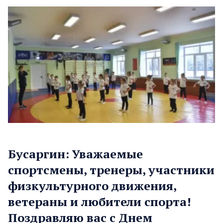
Бусаргин: Уважаемые
спортсмены, тренеры, участники
физкультурного движения,
ветераны и любители спорта!
Поздравляю вас с Днем