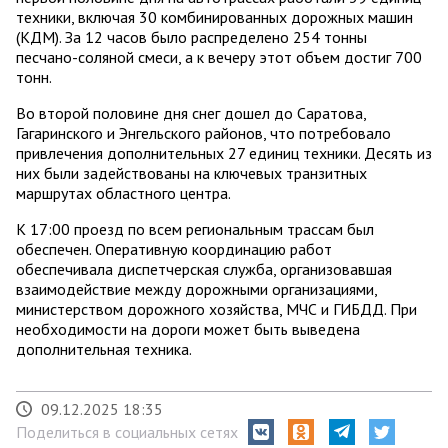
техники, включая 30 комбинированных дорожных машин
(КДМ). За 12 часов было распределено 254 тонны
песчано-соляной смеси, а к вечеру этот объем достиг 700
тонн.
Во второй половине дня снег дошел до Саратова,
Гагаринского и Энгельского районов, что потребовало
привлечения дополнительных 27 единиц техники. Десять из
них были задействованы на ключевых транзитных
маршрутах областного центра.
К 17:00 проезд по всем региональным трассам был
обеспечен. Оперативную координацию работ
обеспечивала диспетчерская служба, организовавшая
взаимодействие между дорожными организациями,
министерством дорожного хозяйства, МЧС и ГИБДД. При
необходимости на дороги может быть выведена
дополнительная техника.
09.12.2025 18:35
Поделиться в социальных сетях