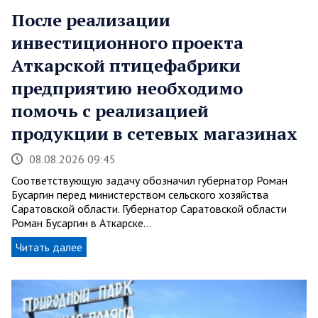
После реализации
инвестиционного проекта
Аткарской птицефабрики
предприятию необходимо
помочь с реализацией
продукции в сетевых магазинах
08.08.2026 09:45
Соответствующую задачу обозначил губернатор Роман
Бусаргин перед министерством сельского хозяйства
Саратовской области. Губернатор Саратовской области
Роман Бусаргин в Аткарске…
Читать далее