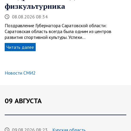
физкультурника
08.08.2026 08:34
Поздравление Губернатора Саратовской области:
Саратовская область всегда была одним из центров
развития спортивной культуры. Успехи…
Читать далее
Новости СМИ2
09 АВГУСТА
09.08.2026 08:23
Курская область