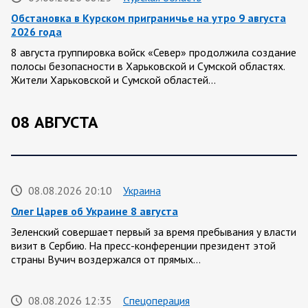
Обстановка в Курском приграничье на утро 9 августа
2026 года
8 августа группировка войск «Север» продолжила создание
полосы безопасности в Харьковской и Сумской областях.
Жители Харьковской и Сумской областей…
08 АВГУСТА
08.08.2026 20:10
Украина
Олег Царев об Украине 8 августа
Зеленский совершает первый за время пребывания у власти
визит в Сербию. На пресс-конференции президент этой
страны Вучич воздержался от прямых…
08.08.2026 12:35
Спецоперация