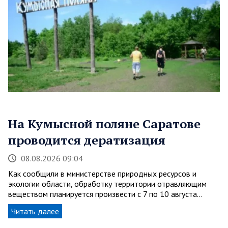
На Кумысной поляне Саратове
проводится дератизация
08.08.2026 09:04
Как сообщили в министерстве природных ресурсов и
экологии области, обработку территории отравляющим
веществом планируется произвести с 7 по 10 августа…
Читать далее