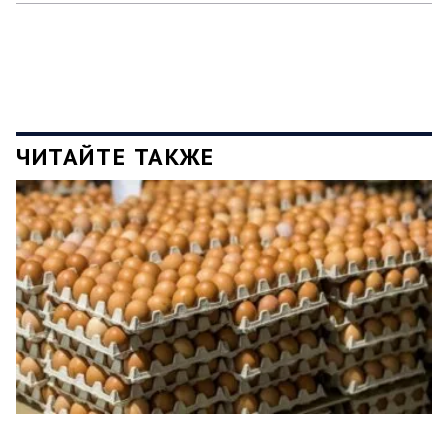
ЧИТАЙТЕ ТАКЖЕ