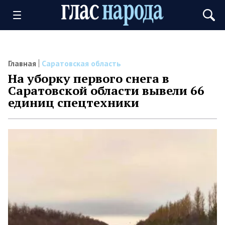
Главная
Саратовская область
На уборку первого снега в
Саратовской области вывели 66
единиц спецтехники