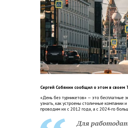
Сергей Собянин сообщил о этом в своем 
«День без турникетов» — это бесплатные э
узнать, как устроены столичные компании и
проводим их с 2012 года, а с 2024-го бол
Для работодат