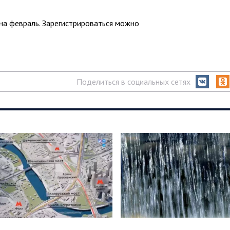
на февраль. Зарегистрироваться можно
Поделиться в социальных сетях