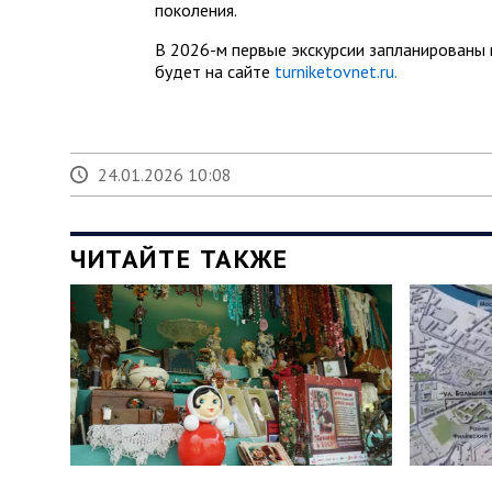
поколения.
В 2026-м первые экскурсии запланированы 
будет на сайте
turniketovnet.ru.
24.01.2026 10:08
ЧИТАЙТЕ ТАКЖЕ