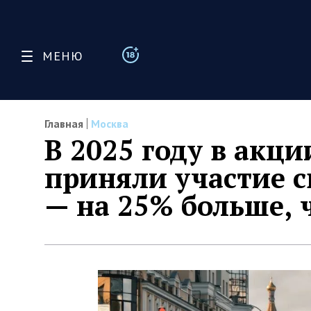
МЕНЮ
Главная
Москва
В 2025 году в акци
приняли участие 
— на 25% больше, 