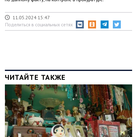
11.05.2024 15:47
Поделиться в социальных сетях
ЧИТАЙТЕ ТАКЖЕ