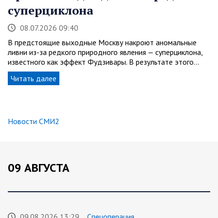
суперциклона
08.07.2026 09:40
В предстоящие выходные Москву накроют аномальные
ливни из-за редкого природного явления — суперциклона,
известного как эффект Фудзивары. В результате этого…
Читать далее
Новости СМИ2
09 АВГУСТА
09.08.2026 13:29
Спецоперация