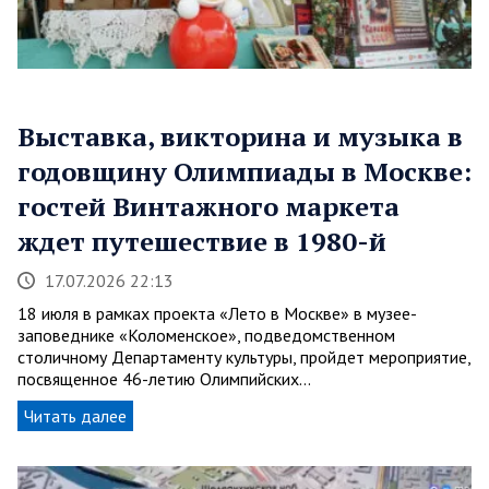
Выставка, викторина и музыка в
годовщину Олимпиады в Москве:
гостей Винтажного маркета
ждет путешествие в 1980-й
17.07.2026 22:13
18 июля в рамках проекта «Лето в Москве» в музее-
заповеднике «Коломенское», подведомственном
столичному Департаменту культуры, пройдет мероприятие,
посвященное 46-летию Олимпийских…
Читать далее