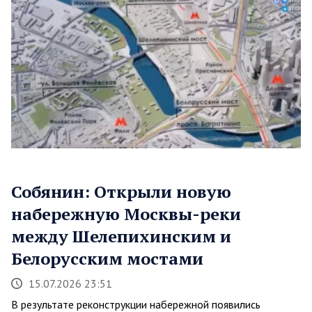
Собянин: Открыли новую
набережную Москвы-реки
между Шелепихинским и
Белорусским мостами
15.07.2026 23:51
В результате реконструкции набережной появились