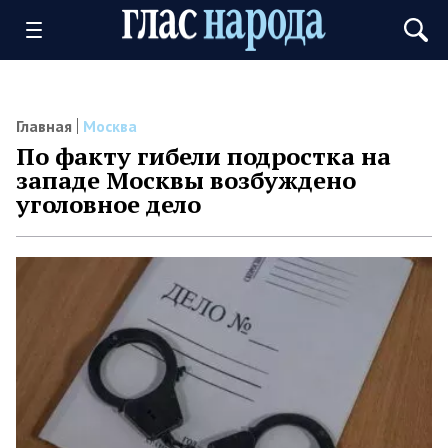
Главная
Москва
По факту гибели подростка на
западе Москвы возбуждено
уголовное дело