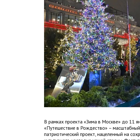
В рамках проекта «Зима в Москве» до 11 я
«Путешествие в Рождество» – масштабный
патриотический проект, нацеленный на сох