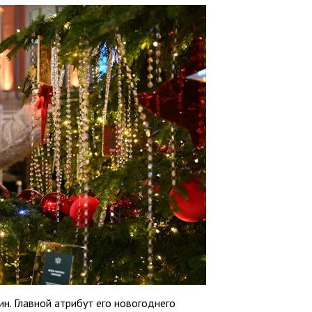
ин. Главной атрибут его новогоднего