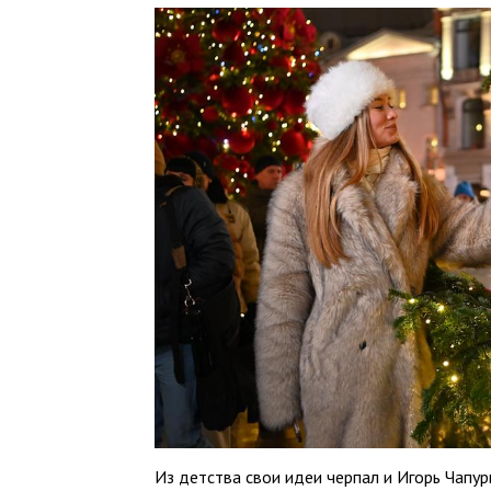
Из детства свои идеи черпал и Игорь Чапур