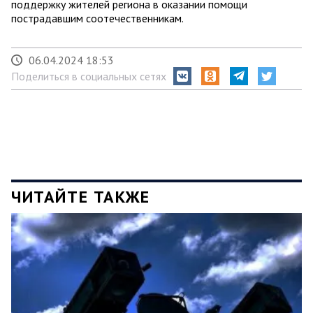
поддержку жителей региона в оказании помощи
пострадавшим соотечественникам.
06.04.2024 18:53
Поделиться в социальных сетях
ЧИТАЙТЕ ТАКЖЕ