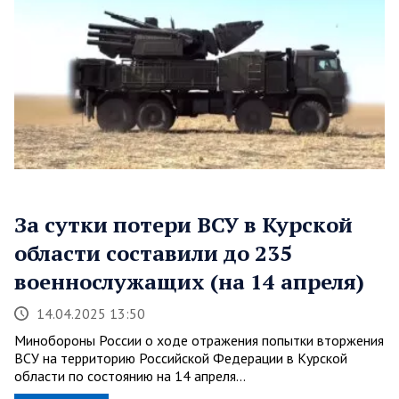
За сутки потери ВСУ в Курской
области составили до 235
военнослужащих (на 14 апреля)
14.04.2025 13:50
Минобороны России о ходе отражения попытки вторжения
ВСУ на территорию Российской Федерации в Курской
области по состоянию на 14 апреля…