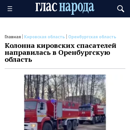
Главная
Кировская область
Оренбургская область
Колонна кировских спасателей
направилась в Оренбургскую
область