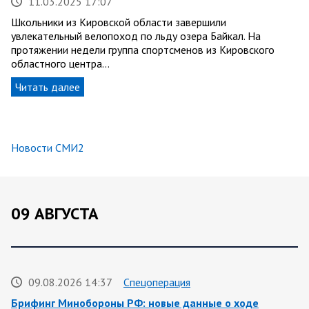
11.03.2025 17:07
Школьники из Кировской области завершили
увлекательный велопоход по льду озера Байкал. На
протяжении недели группа спортсменов из Кировского
областного центра…
Читать далее
Новости СМИ2
09 АВГУСТА
09.08.2026 14:37
Спецоперация
Брифинг Минобороны РФ: новые данные о ходе