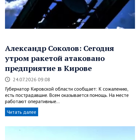
Александр Соколов: Сегодня
утром ракетой атаковано
предприятие в Кирове
24.07.2026 09:08
Губернатор Кировской области сообщает: К сожалению,
есть пострадавшие. Всем оказывается помощь. На месте
работают оперативные…
Читать далее