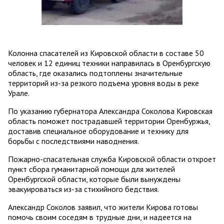
Колонна спасателей из Кировской области в составе 50
человек и 12 единиц техники направилась в Оренбургскую
область, где оказались подтоплены значительные
территорий из-за резкого подъема уровня воды в реке
Урале.
По указанию губернатора Александра Соколова Кировская
область поможет пострадавшей территории Оренбуржья,
доставив специальное оборудование и технику для
борьбы с последствиями наводнения.
Пожарно-спасательная служба Кировской области откроет
пункт сбора гуманитарной помощи для жителей
Оренбургской области, которые были вынуждены
эвакуироваться из-за стихийного бедствия.
Александр Соколов заявил, что жители Кирова готовы
помочь своим соседям в трудные дни, и надеется на