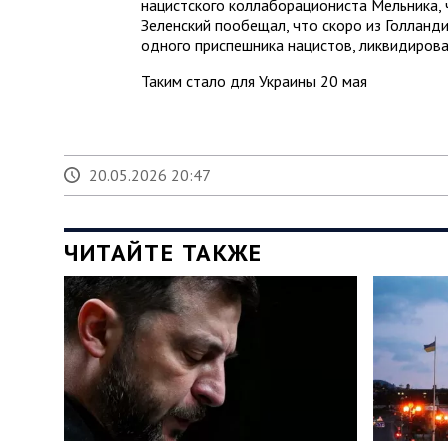
нацистского коллаборациониста Мельника, 
Зеленский пообещал, что скоро из Голланд
одного приспешника нацистов, ликвидирова
Таким стало для Украины 20 мая
20.05.2026 20:47
ЧИТАЙТЕ ТАКЖЕ