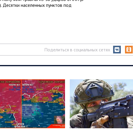
). Десятки населенных пунктов под
Поделиться в социальных сетях