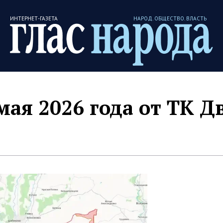
ИНТЕРНЕТ-ГАЗЕТА
НАРОД. ОБЩЕСТВО. ВЛАСТЬ
мая 2026 года от ТК Д