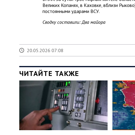
Великих Копанях, в Каховке, вблизи Рыково
постоянными ударами ВСУ.
Сводку составили: Два майора
20.05.2026 07:08
ЧИТАЙТЕ ТАКЖЕ