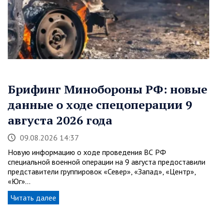
Брифинг Минобороны РФ: новые
данные о ходе спецоперации 9
августа 2026 года
09.08.2026 14:37
Новую информацию о ходе проведения ВС РФ
специальной военной операции на 9 августа предоставили
представители группировок «Север», «Запад», «Центр»,
«Юг»…
Читать далее