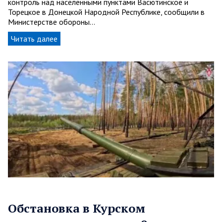
контроль над населёнными пунктами Васютинское и
Торецкое в Донецкой Народной Республике, сообщили в
Министерстве обороны…
Читать далее
Обстановка в Курском