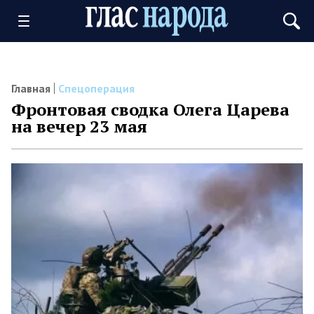
Главная
Спецоперация
Фронтовая сводка Олега Царева
на вечер 23 мая