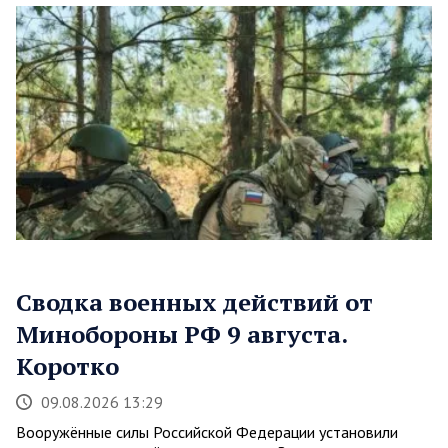
Сводка военных действий от
Минобороны РФ 9 августа.
Коротко
09.08.2026 13:29
Вооружённые силы Российской Федерации установили