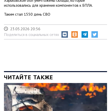
Харьковской обл уничтожены склады, которые
использовались для хранения компонентов к БПЛА.
Таким стал 1550 день СВО
23.05.2026 20:56
Поделиться в социальных сетях
ЧИТАЙТЕ ТАКЖЕ