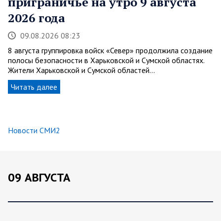
приграничье на утро 9 августа
2026 года
09.08.2026 08:23
8 августа группировка войск «Север» продолжила создание
полосы безопасности в Харьковской и Сумской областях.
Жители Харьковской и Сумской областей…
Читать далее
Новости СМИ2
09 АВГУСТА