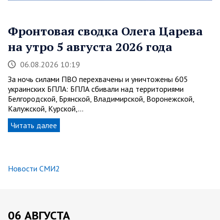
Фронтовая сводка Олега Царева
на утро 5 августа 2026 года
06.08.2026 10:19
За ночь силами ПВО перехвачены и уничтожены 605
украинских БПЛА: БПЛА сбивали над территориями
Белгородской, Брянской, Владимирской, Воронежской,
Калужской, Курской,…
Читать далее
Новости СМИ2
06 АВГУСТА