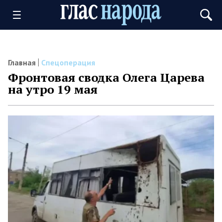
Главная
Спецоперация
Фронтовая сводка Олега Царева
на утро 19 мая