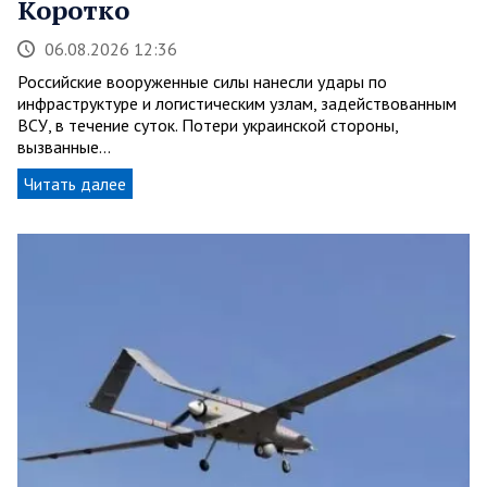
Коротко
06.08.2026 12:36
Российские вооруженные силы нанесли удары по
инфраструктуре и логистическим узлам, задействованным
ВСУ, в течение суток. Потери украинской стороны,
вызванные…
Читать далее