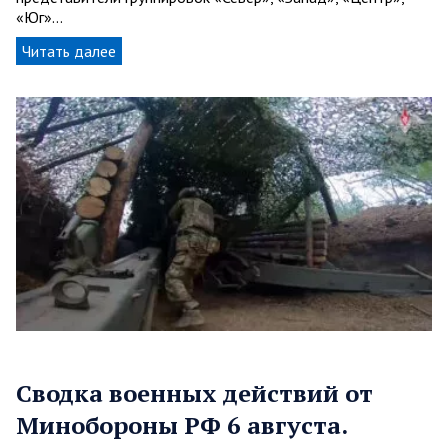
«Юг»…
Читать далее
Сводка военных действий от
Минобороны РФ 6 августа.