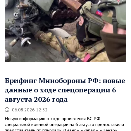
Брифинг Минобороны РФ: новые
данные о ходе спецоперации 6
августа 2026 года
06.08.2026 12:52
Новую информацию о ходе проведения ВС РФ
специальной военной операции на 6 августа предоставили
представители группировок «Север», «Запад», «Центр»,