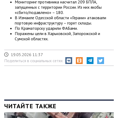
Мониторинг противника насчитал 209 БПЛА,
запущенных с территории России. Из них якобы
«сбито/подавлено» – 180.
В Измаиле Одесской области «Герани» атаковали
портовую инфраструктуру – горят склады.
По Краматорску ударили ФАБами.
Поражены цели в Харьковской, Запорожской и
Сумской областях.
19.05.2026 11:37
Поделиться в социальных сетях
ЧИТАЙТЕ ТАКЖЕ