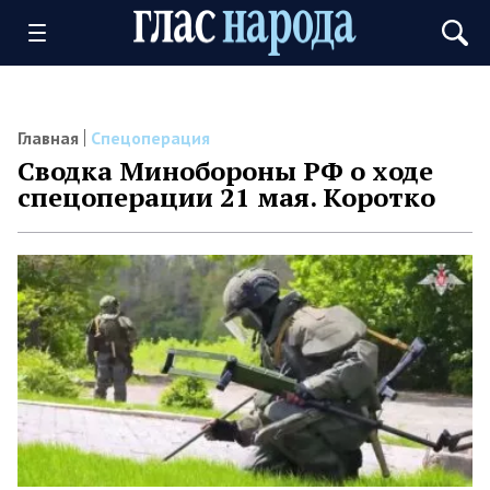
Главная
Спецоперация
Сводка Минобороны РФ о ходе
спецоперации 21 мая. Коротко