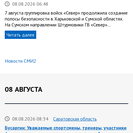
08.08.2026 06:48
7 августа группировка войск «Север» продолжила создание
полосы безопасности в Харьковской и Сумской областях.
На Сумском направлении Штурмовики ГВ «Север»…
Читать далее
Новости СМИ2
08 АВГУСТА
08.08.2026 08:34
Саратовская область
Бусаргин: Уважаемые спортсмены, тренеры, участники