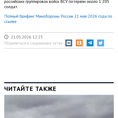
российских группировок войск ВСУ потеряли около 1 205
солдат.
Полный брифинг Минобороны России 21 мая 2026 года по
ссылке
21.05.2026 12:25
Поделиться в социальных сетях
ЧИТАЙТЕ ТАКЖЕ