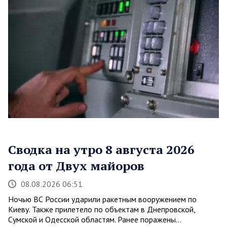
Сводка на утро 8 августа 2026
года от Двух майоров
08.08.2026 06:51
Ночью ВС России ударили ракетным вооружением по
Киеву. Также прилетело по объектам в Днепровской,
Сумской и Одесской областям. Ранее поражены…