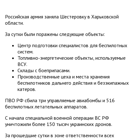
Российская армия заняла Шестеровку в Харьковской
области.
За сутки были поражены следующие объекты:
Центр подготовки специалистов для беспилотных
систем.
Топливно-энергетические объекты, используемые
ВСУ.
Склады с боеприпасами.
Производственные цеха и места хранения
беспилотников дальнего действия и безэкипажных
катеров.
ПВО РФ сбила три управляемые авиабомбы и 516
беспилотных летательных аппаратов.
С начала специальной военной операции ВС РФ
уничтожили более 150 тысяч украинских дронов.
За прошедшие сутки в зоне ответственности всех