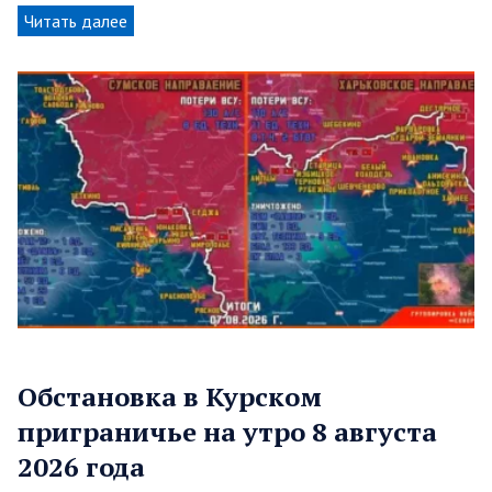
Читать далее
Обстановка в Курском
приграничье на утро 8 августа
2026 года