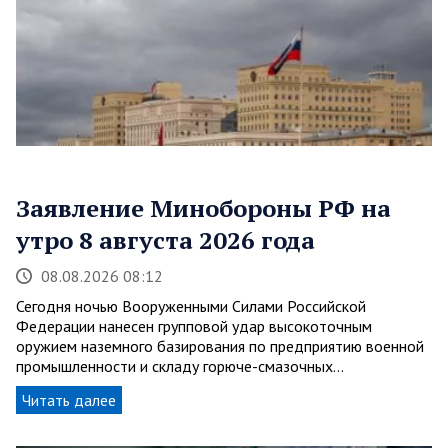
Заявление Минобороны РФ на
утро 8 августа 2026 года
08.08.2026 08:12
Сегодня ночью Вооруженными Силами Российской
Федерации нанесен групповой удар высокоточным
оружием наземного базирования по предприятию военной
промышленности и складу горюче-смазочных…
Читать далее