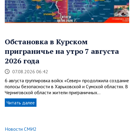
Обстановка в Курском
приграничье на утро 7 августа
2026 года
07.08.2026 06:42
6 августа группировка войск «Север» продолжила создание
полосы безопасности в Харьковской и Сумской областях. В
Черниговской области жители приграничных…
Читать далее
Новости СМИ2