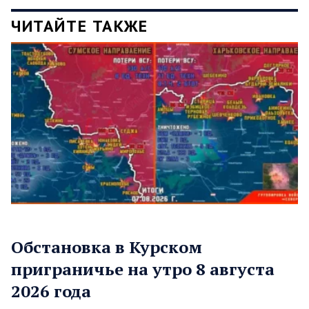
ЧИТАЙТЕ ТАКЖЕ
Обстановка в Курском
приграничье на утро 8 августа
2026 года