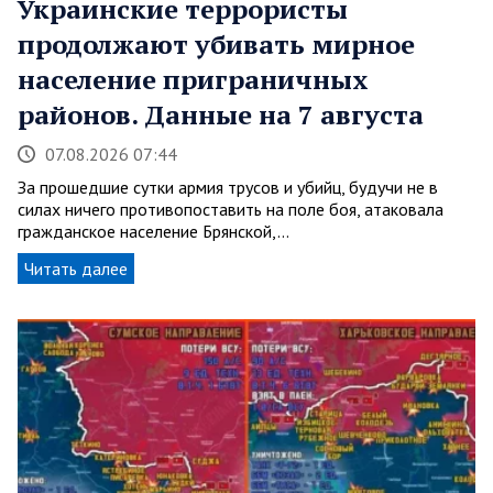
Украинские террористы
продолжают убивать мирное
население приграничных
районов. Данные на 7 августа
07.08.2026 07:44
За прошедшие сутки армия трусов и убийц, будучи не в
силах ничего противопоставить на поле боя, атаковала
гражданское население Брянской,…
Читать далее