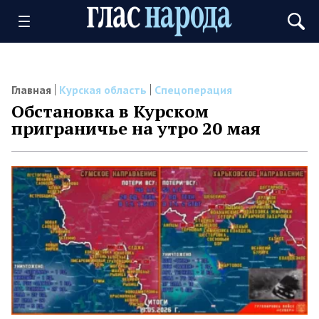
Главная
Курская область
Спецоперация
Обстановка в Курском
приграничье на утро 20 мая