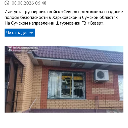
08.08.2026 06:48
7 августа группировка войск «Север» продолжила создание
полосы безопасности в Харьковской и Сумской областях.
На Сумском направлении Штурмовики ГВ «Север»…
Читать далее