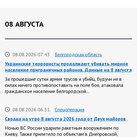
08 АВГУСТА
08.08.2026 07:43
Белгородская область
Украинские террористы продолжают убивать мирное
население приграничных районов. Данные на 8 августа
За прошедшие сутки армия трусов и убийц, будучи не в
силах ничего противопоставить на поле боя, атаковала
гражданское население Белгородской…
08.08.2026 06:51
Спецоперация
Сводка на утро 8 августа 2026 года от Двух майоров
Ночью ВС России ударили ракетным вооружением по
Киеву. Также прилетело по объектам в Днепровской,