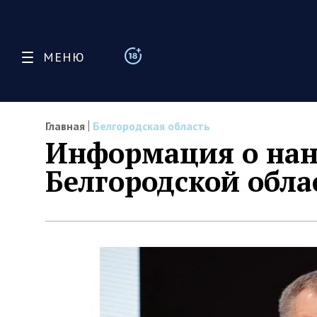
МЕНЮ
Главная
Белгородская область
Информация о нан
Белгородской обла