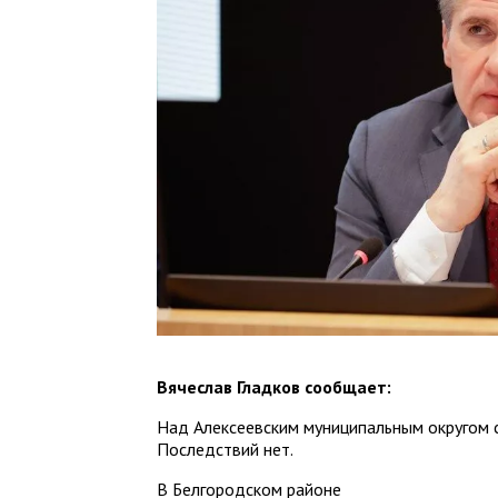
Вячеслав Гладков сообщает:
Над Алексеевским муниципальным округом 
Последствий нет.
В Белгородском районе