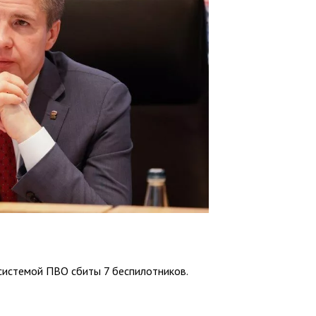
системой ПВО сбиты 7 беспилотников.