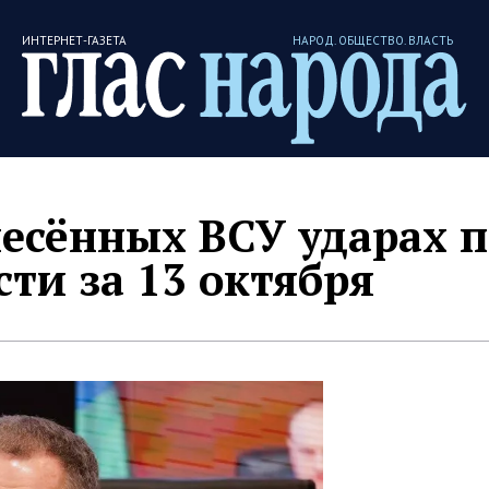
ИНТЕРНЕТ-ГАЗЕТА
НАРОД. ОБЩЕСТВО. ВЛАСТЬ
есённых ВСУ ударах п
сти за 13 октября