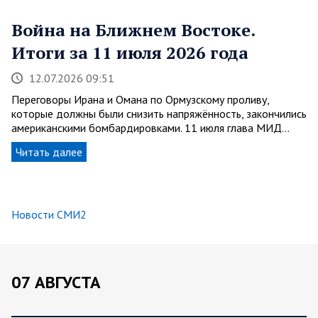
Война на Ближнем Востоке.
Итоги за 11 июля 2026 года
12.07.2026 09:51
Переговоры Ирана и Омана по Ормузскому проливу,
которые должны были снизить напряжённость, закончились
американскими бомбардировками. 11 июля глава МИД…
Читать далее
Новости СМИ2
07 АВГУСТА