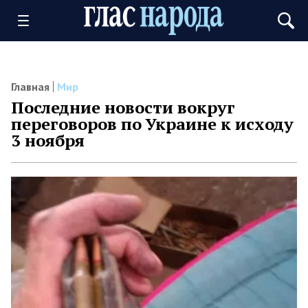
Главная
Мир
Последние новости вокруг
переговоров по Украине к исходу
3 ноября