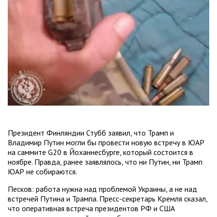
Президент Финляндии Стубб заявил, что Трамп и
Владимир Путин могли бы провести новую встречу в ЮАР
на саммите G20 в Йоханнесбурге, который состоится в
ноябре. Правда, ранее заявлялось, что ни Путин, ни Трамп
ЮАР не собираются.
Песков: работа нужна над проблемой Украины, а не над
встречей Путина и Трампа. Пресс-секретарь Кремля сказал,
что оперативная встреча президентов РФ и США