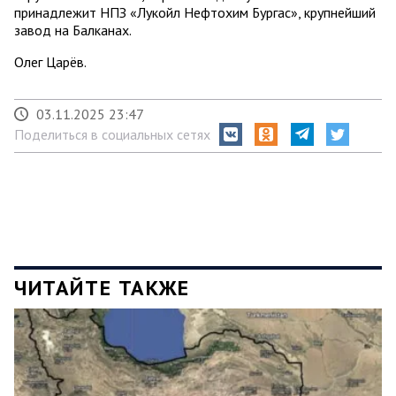
принадлежит НПЗ «Лукойл Нефтохим Бургас», крупнейший
завод на Балканах.
Олег Царёв.
03.11.2025 23:47
Поделиться в социальных сетях
ЧИТАЙТЕ ТАКЖЕ