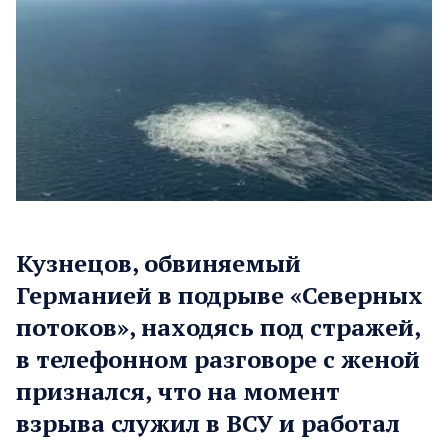
Кузнецов, обвиняемый
Германией в подрыве «Северных
потоков», находясь под стражей,
в телефонном разговоре с женой
признался, что на момент
взрыва служил в ВСУ и работал