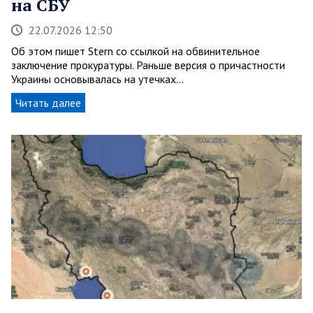
на СБУ
22.07.2026 12:50
Об этом пишет Stern со ссылкой на обвинительное
заключение прокуратуры. Раньше версия о причастности
Украины основывалась на утечках…
Читать далее