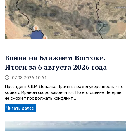
Война на Ближнем Востоке.
Итоги за 6 августа 2026 года
07.08.2026 10:51
Президент США Дональд Трамп выразил уверенность, что
война с Ираном скоро закончится. По его оценке, Тегеран
не сможет продолжать конфликт…
Читать далее