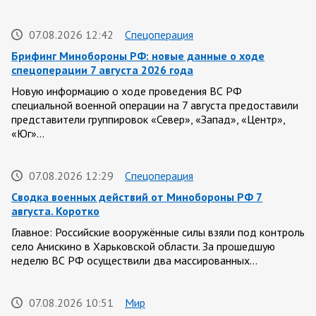
07.08.2026 12:42
Спецоперация
Брифинг Минобороны РФ: новые данные о ходе
спецоперации 7 августа 2026 года
Новую информацию о ходе проведения ВС РФ
специальной военной операции на 7 августа предоставили
представители группировок «Север», «Запад», «Центр»,
«Юг»…
07.08.2026 12:29
Спецоперация
Сводка военных действий от Минобороны РФ 7
августа. Коротко
Главное: Российские вооружённые силы взяли под контроль
село Анискино в Харьковской области. За прошедшую
неделю ВС РФ осуществили два массированных…
07.08.2026 10:51
Мир