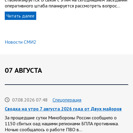
оперативного штаба планируется рассмотреть вопрос…
Читать далее
Новости СМИ2
07 АВГУСТА
07.08.2026 07:48
Спецоперация
Сводка на утро 7 августа 2026 года от Двух майоров
За прошедшие сутки Минобороны России сообщило о
1150 сбитых оад нашими регионами БПЛА противника.
Ночью сообщалось о работе ПВО в…