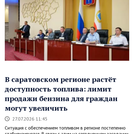
В саратовском регионе растёт
доступность топлива: лимит
продажи бензина для граждан
могут увеличить
27.07.2026 11:45
Ситуация с обеспечением топливом в регионе постепенно
стабилизируется. В связи с этим на сегодняшнем заседании