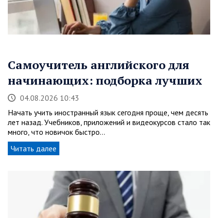
Самоучитель английского для
начинающих: подборка лучших
04.08.2026 10:43
Начать учить иностранный язык сегодня проще, чем десять
лет назад. Учебников, приложений и видеокурсов стало так
много, что новичок быстро…
Читать далее