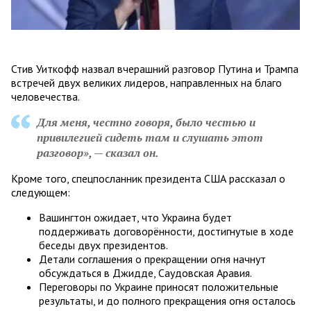
Стив Уиткофф назвал вчерашний разговор Путина и Трампа
встречей двух великих лидеров, направленных на благо
человечества.
Для меня, честно говоря, было честью и
привилегией сидеть там и слушать этот
разговор», — сказал он.
Кроме того, спецпосланник президента США рассказал о
следующем:
Вашингтон ожидает, что Украина будет
поддерживать договорённости, достигнутые в ходе
беседы двух президентов.
Детали соглашения о прекращении огня начнут
обсуждаться в Джидде, Саудовская Аравия.
Переговоры по Украине приносят положительные
результаты, и до полного прекращения огня осталось