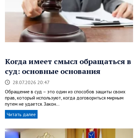
Когда имеет смысл обращаться в
суд: основные основания
28.07.2026 20:47
Обращение в суд – это один из способов защиты своих
прав, который используют, когда договориться мирным
путем не удается. Закон…
Читать далее