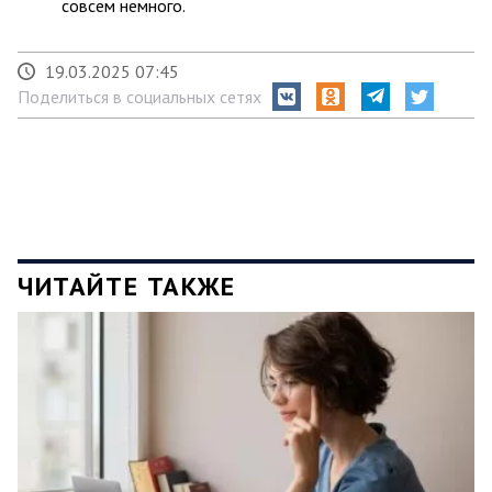
совсем немного.
19.03.2025 07:45
Поделиться в социальных сетях
ЧИТАЙТЕ ТАКЖЕ