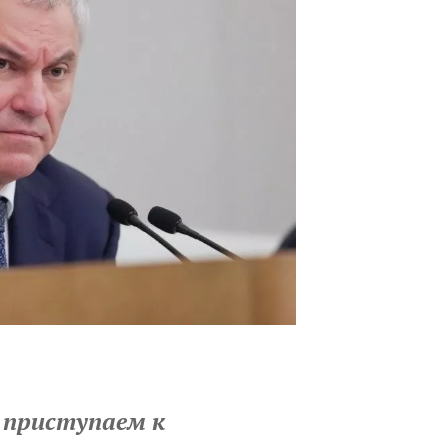
 приступаем к