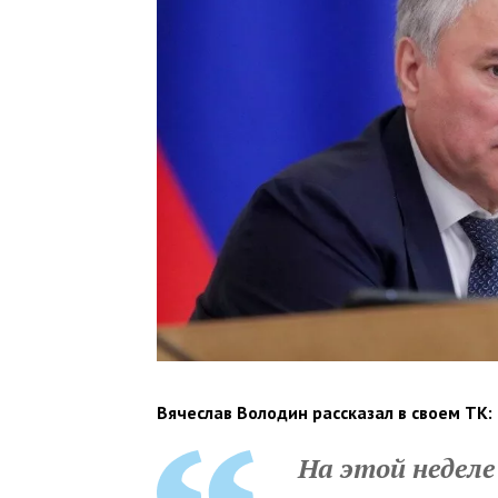
Вячеслав Володин рассказал в своем ТК:
На этой неделе