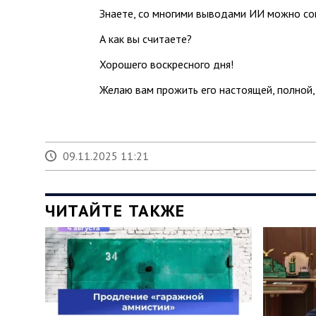
Знаете, со многими выводами ИИ можно сог
А как вы считаете?
Хорошего воскресного дня!
Желаю вам прожить его настоящей, полной
09.11.2025 11:21
ЧИТАЙТЕ ТАКЖЕ