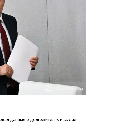
ровал данные о долгожителях и выдал