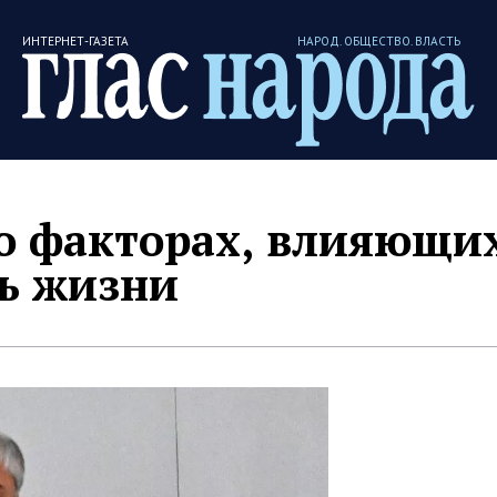
ИНТЕРНЕТ-ГАЗЕТА
НАРОД. ОБЩЕСТВО. ВЛАСТЬ
о факторах, влияющи
ь жизни