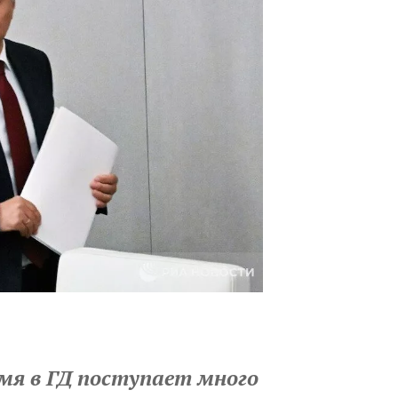
емя в ГД поступает много