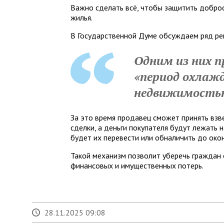
Важно сделать всё, чтобы защитить добро
жилья.
В Государственной Думе обсуждаем ряд ре
Одним из них п
«период охлажд
недвижимостью
За это время продавец сможет принять вз
сделки, а деньги покупателя будут лежать н
будет их перевести или обналичить до око
Такой механизм позволит уберечь граждан 
финансовых и имущественных потерь.
28.11.2025 09:08