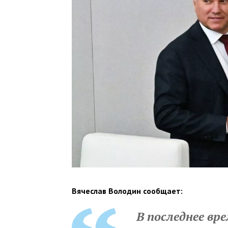
Вячеслав Володин сообщает:
В последнее вр