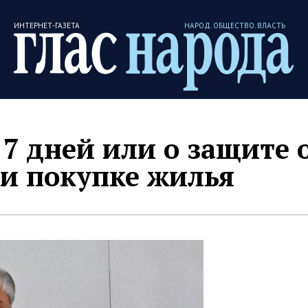
ИНТЕРНЕТ-ГАЗЕТА
НАРОД. ОБЩЕСТВО. ВЛАСТЬ
 7 дней или о защите 
и покупке жилья