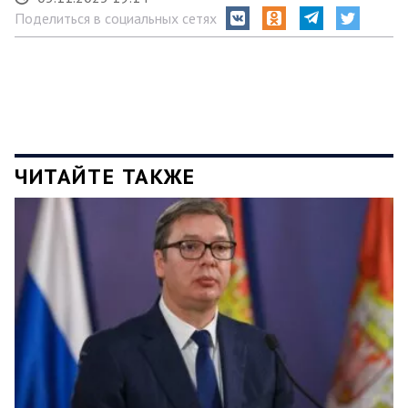
Поделиться в социальных сетях
ЧИТАЙТЕ ТАКЖЕ