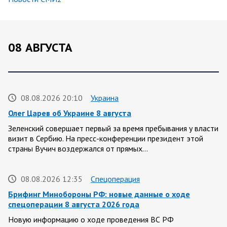
08 АВГУСТА
08.08.2026 20:10
Украина
Олег Царев об Украине 8 августа
Зеленский совершает первый за время пребывания у власти
визит в Сербию. На пресс-конференции президент этой
страны Вучич воздержался от прямых…
08.08.2026 12:35
Спецоперация
Брифинг Минобороны РФ: новые данные о ходе
спецоперации 8 августа 2026 года
Новую информацию о ходе проведения ВС РФ