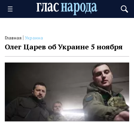
Главная
Украина
Олег Царев об Украине 5 ноября