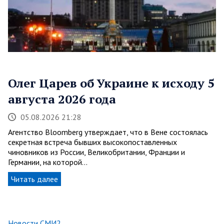
Олег Царев об Украине к исходу 5
августа 2026 года
05.08.2026 21:28
Агентство Bloomberg утверждает, что в Вене состоялась
секретная встреча бывших высокопоставленных
чиновников из России, Великобритании, Франции и
Германии, на которой…
Читать далее
Новости СМИ2