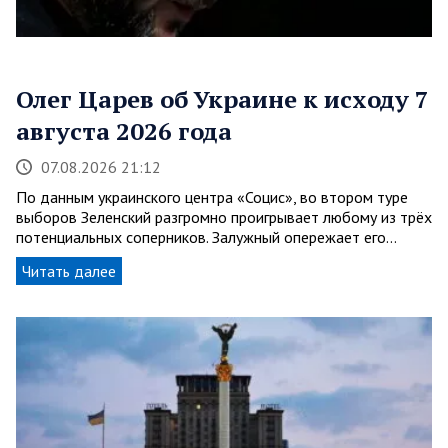
Олег Царев об Украине к исходу 7
августа 2026 года
07.08.2026 21:12
По данным украинского центра «Социс», во втором туре
выборов Зеленский разгромно проигрывает любому из трёх
потенциальных соперников. Залужный опережает его…
Читать далее