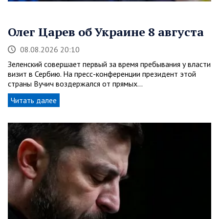
Олег Царев об Украине 8 августа
08.08.2026 20:10
Зеленский совершает первый за время пребывания у власти
визит в Сербию. На пресс-конференции президент этой
страны Вучич воздержался от прямых…
Читать далее