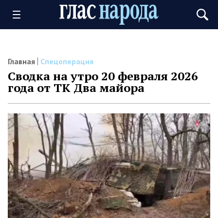
Главная
Спецоперация
Сводка на утро 20 февраля 2026
года от ТК Два майора