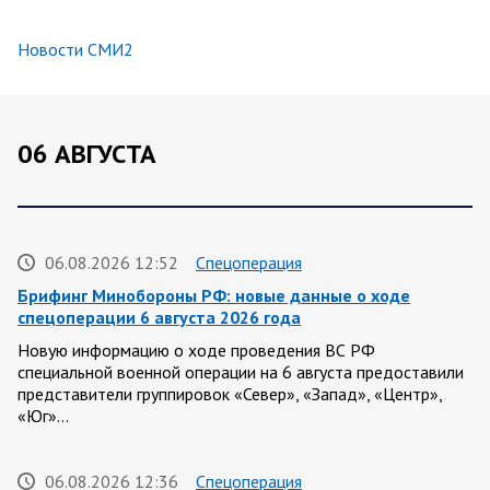
Новости СМИ2
06 АВГУСТА
06.08.2026 12:52
Спецоперация
Брифинг Минобороны РФ: новые данные о ходе
спецоперации 6 августа 2026 года
Новую информацию о ходе проведения ВС РФ
специальной военной операции на 6 августа предоставили
представители группировок «Север», «Запад», «Центр»,
«Юг»…
06.08.2026 12:36
Спецоперация