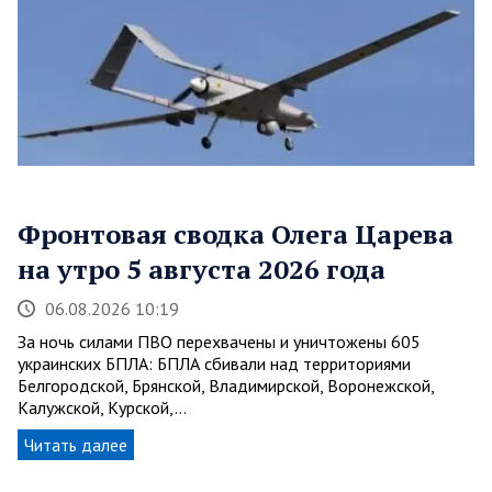
Фронтовая сводка Олега Царева
на утро 5 августа 2026 года
06.08.2026 10:19
За ночь силами ПВО перехвачены и уничтожены 605
украинских БПЛА: БПЛА сбивали над территориями
Белгородской, Брянской, Владимирской, Воронежской,
Калужской, Курской,…
Читать далее