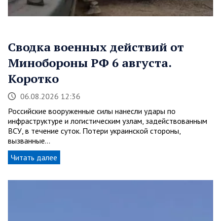
Сводка военных действий от
Минобороны РФ 6 августа.
Коротко
06.08.2026 12:36
Российские вооруженные силы нанесли удары по
инфраструктуре и логистическим узлам, задействованным
ВСУ, в течение суток. Потери украинской стороны,
вызванные…
Читать далее