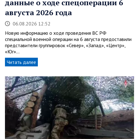
данные о ходе спецоперации 6
августа 2026 года
06.08.2026 12:52
Новую информацию о ходе проведения ВС РФ
специальной военной операции на 6 августа предоставили
представители группировок «Север», «Запад», «Центр»,
«Юг»…
Читать далее