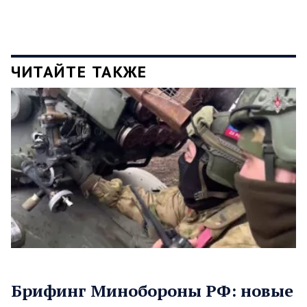
ЧИТАЙТЕ ТАКЖЕ
Брифинг Минобороны РФ: новые