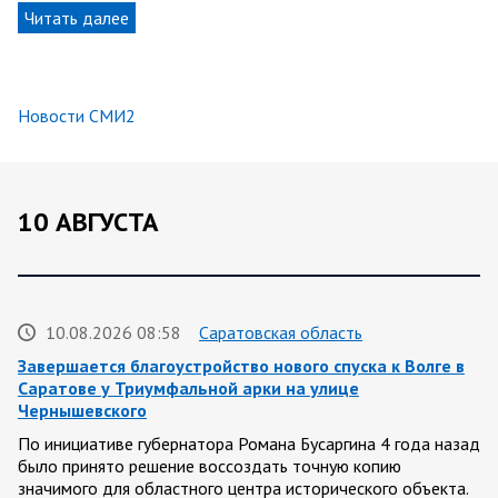
Читать далее
Новости СМИ2
10 АВГУСТА
10.08.2026 08:58
Саратовская область
Завершается благоустройство нового спуска к Волге в
Саратове у Триумфальной арки на улице
Чернышевского
По инициативе губернатора Романа Бусаргина 4 года назад
было принято решение воссоздать точную копию
значимого для областного центра исторического объекта.