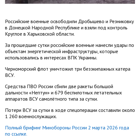
Российские военные освободили Дробышево и Резниковку
в Донецкой Народной Республике и взяли под контроль
Круглое в Харьковской области.
За прошедшие сутки российские военные нанесли удары по
объектам энергетической инфраструктуры, которые
использовались в интересах ВПК Украины.
Черноморский флот уничтожил три безэкипажных катера
ВСУ.
Средства ПВО России сбили две ракеты большой
дальности «Нептун» и 679 беспилотных летательных
аппаратов ВСУ самолётного типа за сутки.
Потери ВСУ за сутки в ходе спецоперации составили около
1 260 военнослужащих.
Полный брифинг Минобороны России 2 марта 2026 года
по ссылке.