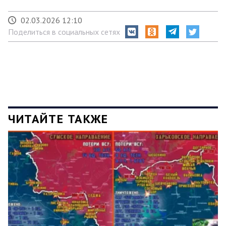
02.03.2026 12:10
Поделиться в социальных сетях
ЧИТАЙТЕ ТАКЖЕ