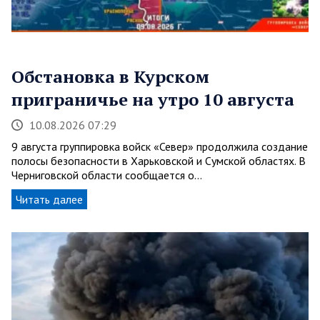
Обстановка в Курском
приграничье на утро 10 августа
10.08.2026 07:29
9 августа группировка войск «Север» продолжила создание
полосы безопасности в Харьковской и Сумской областях. В
Черниговской области сообщается о…
Читать далее