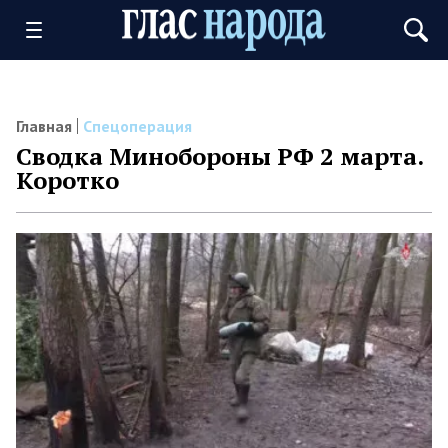
Главная
Спецоперация
Сводка Минобороны РФ 2 марта.
Коротко