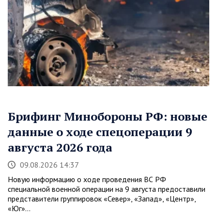
Брифинг Минобороны РФ: новые
данные о ходе спецоперации 9
августа 2026 года
09.08.2026 14:37
Новую информацию о ходе проведения ВС РФ
специальной военной операции на 9 августа предоставили
представители группировок «Север», «Запад», «Центр»,
«Юг»…