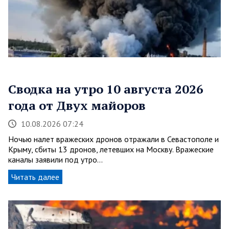
Сводка на утро 10 августа 2026
года от Двух майоров
10.08.2026 07:24
Ночью налет вражеских дронов отражали в Севастополе и
Крыму, сбиты 13 дронов, летевших на Москву. Вражеские
каналы заявили под утро…
Читать далее