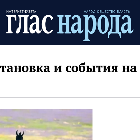
ИНТЕРНЕТ-ГАЗЕТА
НАРОД. ОБЩЕСТВО. ВЛАСТЬ
тановка и события на