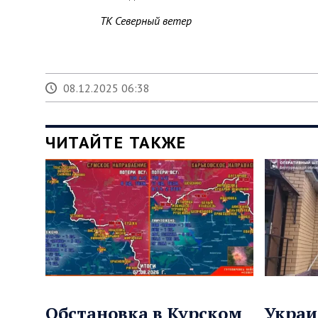
ТК Северный ветер
08.12.2025 06:38
ЧИТАЙТЕ ТАКЖЕ
Обстановка в Курском
Украи