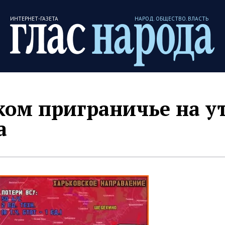
ИНТЕРНЕТ-ГАЗЕТА
НАРОД. ОБЩЕСТВО. ВЛАСТЬ
ком приграничье на у
а