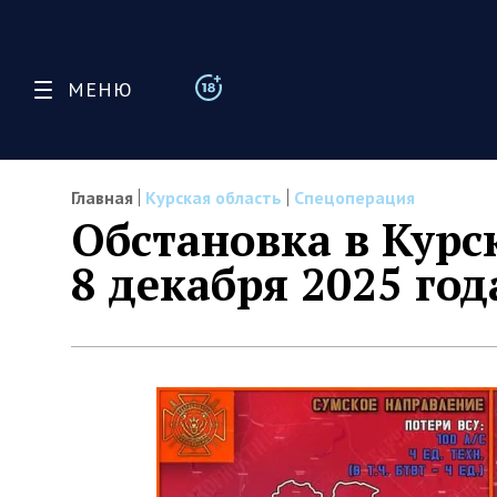
МЕНЮ
Главная
Курская область
Спецоперация
Обстановка в Курс
8 декабря 2025 год