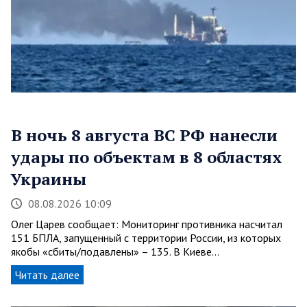
В ночь 8 августа ВС РФ нанесли
удары по объектам в 8 областях
Украины
08.08.2026 10:09
Олег Царев сообщает: Мониторинг противника насчитал
151 БПЛА, запущенный с территории России, из которых
якобы «сбиты/подавлены» – 135. В Киеве…
Читать далее