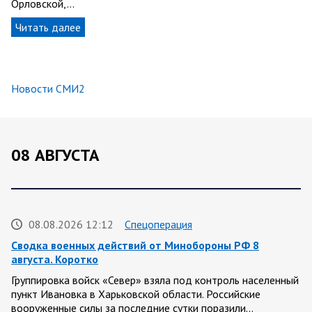
Орловской,…
Читать далее
Новости СМИ2
08 АВГУСТА
08.08.2026 12:12
Спецоперация
Сводка военных действий от Минобороны РФ 8
августа. Коротко
Группировка войск «Север» взяла под контроль населенный
пункт Ивановка в Харьковской области. Российские
вооруженные силы за последние сутки поразили…