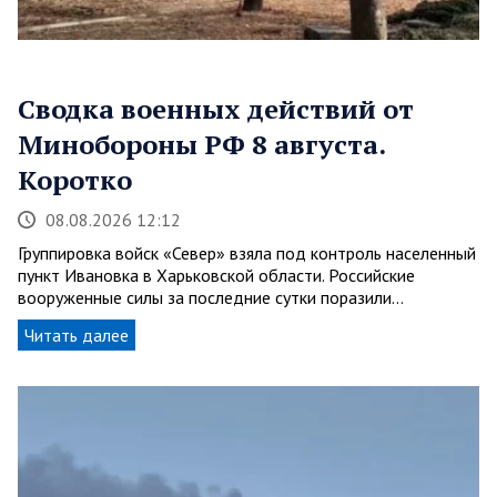
Сводка военных действий от
Минобороны РФ 8 августа.
Коротко
08.08.2026 12:12
Группировка войск «Север» взяла под контроль населенный
пункт Ивановка в Харьковской области. Российские
вооруженные силы за последние сутки поразили…
Читать далее