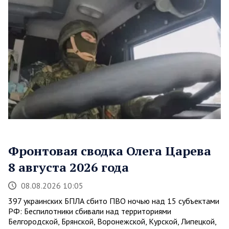
Фронтовая сводка Олега Царева
8 августа 2026 года
08.08.2026 10:05
397 украинских БПЛА сбито ПВО ночью над 15 субъектами
РФ: Беспилотники сбивали над территориями
Белгородской, Брянской, Воронежской, Курской, Липецкой,