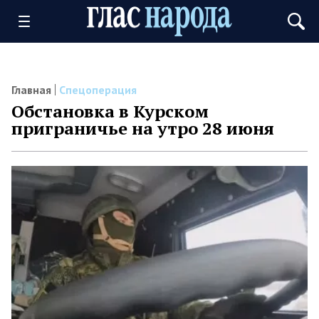
Главная
Спецоперация
Обстановка в Курском
приграничье на утро 28 июня