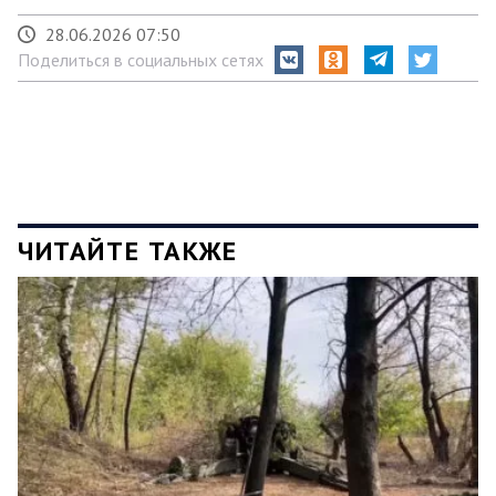
28.06.2026 07:50
Поделиться в социальных сетях
ЧИТАЙТЕ ТАКЖЕ