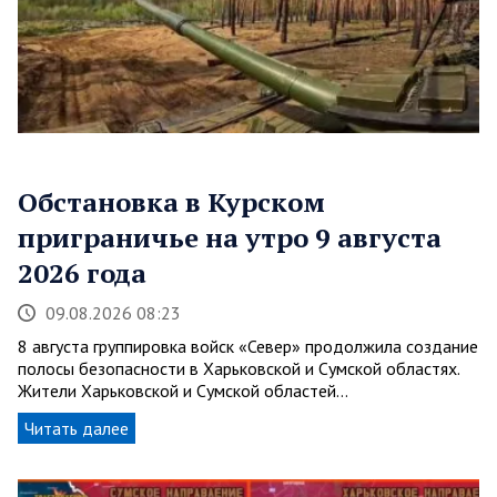
Обстановка в Курском
приграничье на утро 9 августа
2026 года
09.08.2026 08:23
8 августа группировка войск «Север» продолжила создание
полосы безопасности в Харьковской и Сумской областях.
Жители Харьковской и Сумской областей…
Читать далее