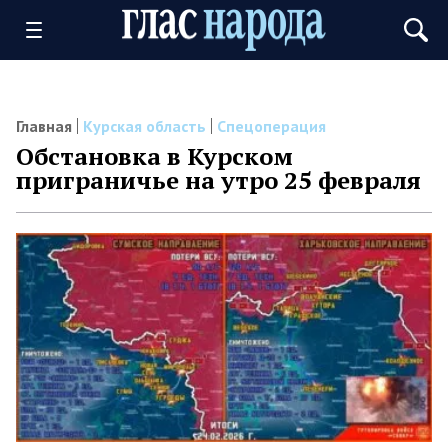
Главная
Курская область
Спецоперация
Обстановка в Курском
приграничье на утро 25 февраля