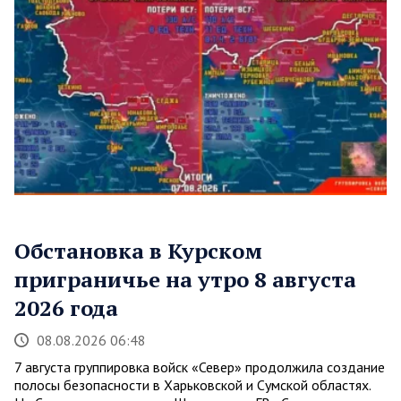
Обстановка в Курском
приграничье на утро 8 августа
2026 года
08.08.2026 06:48
7 августа группировка войск «Север» продолжила создание
полосы безопасности в Харьковской и Сумской областях.