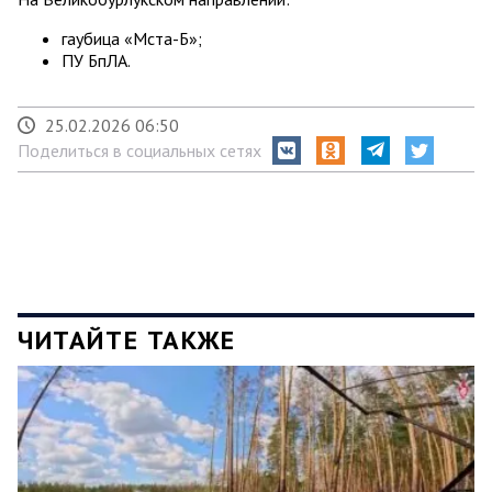
гаубица «Мста-Б»;
ПУ БпЛА.
25.02.2026 06:50
Поделиться в социальных сетях
ЧИТАЙТЕ ТАКЖЕ