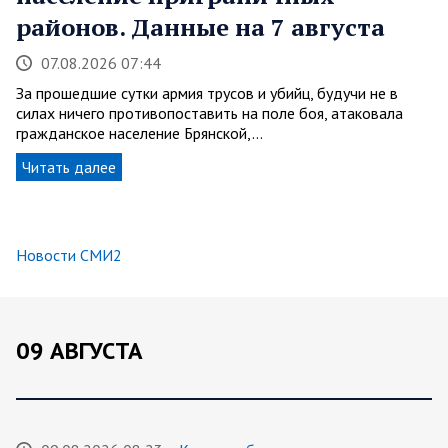
районов. Данные на 7 августа
07.08.2026 07:44
За прошедшие сутки армия трусов и убийц, будучи не в
силах ничего противопоставить на поле боя, атаковала
гражданское население Брянской,…
Читать далее
Новости СМИ2
09 АВГУСТА