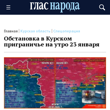
Главная
Курская область
Спецоперация
Обстановка в Курском
приграничье на утро 23 января