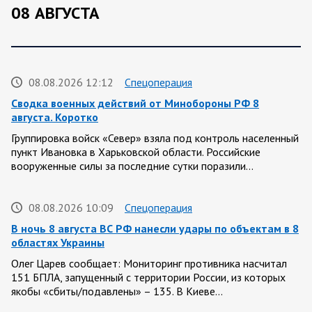
08 АВГУСТА
08.08.2026 12:12
Спецоперация
Сводка военных действий от Минобороны РФ 8
августа. Коротко
Группировка войск «Север» взяла под контроль населенный
пункт Ивановка в Харьковской области. Российские
вооруженные силы за последние сутки поразили…
08.08.2026 10:09
Спецоперация
В ночь 8 августа ВС РФ нанесли удары по объектам в 8
областях Украины
Олег Царев сообщает: Мониторинг противника насчитал
151 БПЛА, запущенный с территории России, из которых
якобы «сбиты/подавлены» – 135. В Киеве…