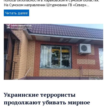
На Сумском направлении Штурмовики ГВ «Север»…
Читать далее
Украинские террористы
продолжают убивать мирное