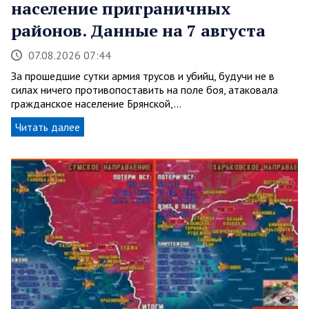
население приграничных
районов. Данные на 7 августа
07.08.2026 07:44
За прошедшие сутки армия трусов и убийц, будучи не в
силах ничего противопоставить на поле боя, атаковала
гражданское население Брянской,…
Читать далее