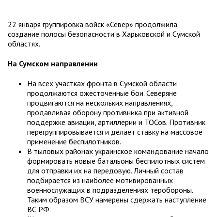
22 января группировка войск «Север» продолжила
создание полосы безопасности в Харьковской и Сумской
областях.
На Сумском направлении
На всех участках фронта в Сумской области
продолжаются ожесточенные бои. Северяне
продвигаются на нескольких направлениях,
продавливая оборону противника при активной
поддержке авиации, артиллерии и ТОСов. Противник
перегруппировывается и делает ставку на массовое
применение беспилотников.
В тыловых районах украинское командование начало
формировать новые батальоны беспилотных систем
для отправки их на передовую. Личный состав
подбирается из наиболее мотивированных
военнослужащих в подразделениях теробороны.
Таким образом ВСУ намерены сдержать наступление
ВС РФ.