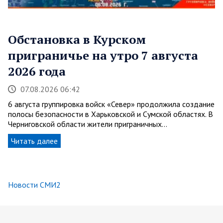
Обстановка в Курском
приграничье на утро 7 августа
2026 года
07.08.2026 06:42
6 августа группировка войск «Север» продолжила создание
полосы безопасности в Харьковской и Сумской областях. В
Черниговской области жители приграничных…
Читать далее
Новости СМИ2