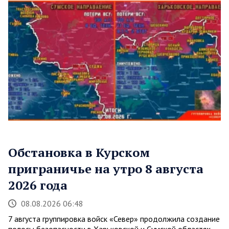
Обстановка в Курском
приграничье на утро 8 августа
2026 года
08.08.2026 06:48
7 августа группировка войск «Север» продолжила создание
полосы безопасности в Харьковской и Сумской областях.