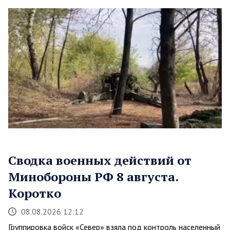
Сводка военных действий от
Минобороны РФ 8 августа.
Коротко
08.08.2026 12:12
Группировка войск «Север» взяла под контроль населенный