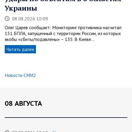
Украины
08.08.2026 10:09
Олег Царев сообщает: Мониторинг противника насчитал
151 БПЛА, запущенный с территории России, из которых
якобы «сбиты/подавлены» – 135. В Киеве…
Читать далее
Новости СМИ2
08 АВГУСТА