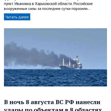
пункт Ивановка в Харьковской области. Российские
вооруженные силы за последние сутки поразили…
Читать далее
В ночь 8 августа ВС РФ нанесли
удары по объектам в 8 областях