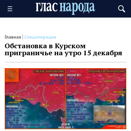
Главная
Спецоперация
Обстановка в Курском
приграничье на утро 15 декабря