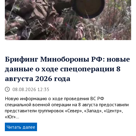
Брифинг Минобороны РФ: новые
данные о ходе спецоперации 8
августа 2026 года
08.08.2026 12:35
Новую информацию о ходе проведения ВС РФ
специальной военной операции на 8 августа предоставили
представители группировок «Север», «Запад», «Центр»,
«Юг»…
Читать далее