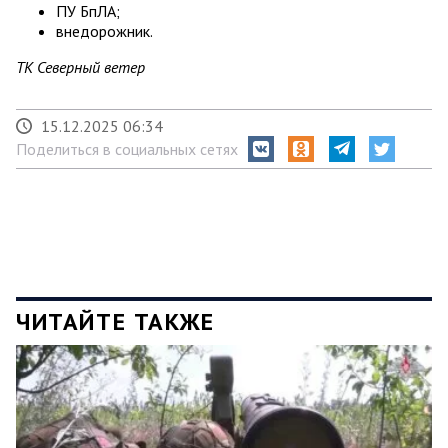
ПУ БпЛА;
внедорожник.
ТК Северный ветер
15.12.2025 06:34
Поделиться в социальных сетях
ЧИТАЙТЕ ТАКЖЕ