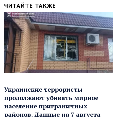
ЧИТАЙТЕ ТАКЖЕ
Украинские террористы
продолжают убивать мирное
население приграничных
районов. Данные на 7 августа