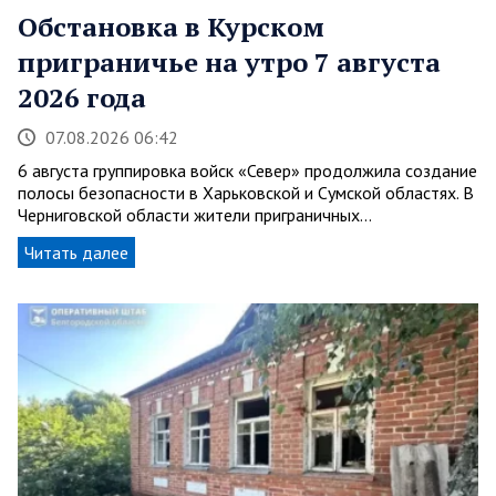
Обстановка в Курском
приграничье на утро 7 августа
2026 года
07.08.2026 06:42
6 августа группировка войск «Север» продолжила создание
полосы безопасности в Харьковской и Сумской областях. В
Черниговской области жители приграничных…
Читать далее