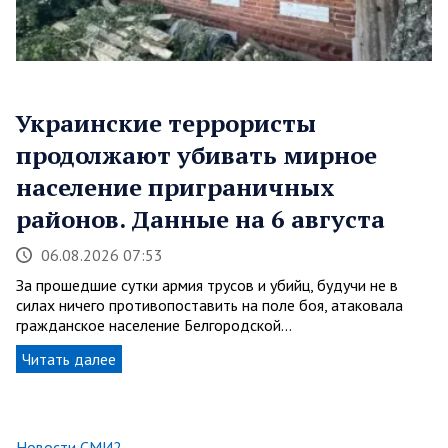
Украинские террористы
продолжают убивать мирное
население приграничных
районов. Данные на 6 августа
06.08.2026 07:53
За прошедшие сутки армия трусов и убийц, будучи не в
силах ничего противопоставить на поле боя, атаковала
гражданское население Белгородской…
Читать далее
Новости СМИ2