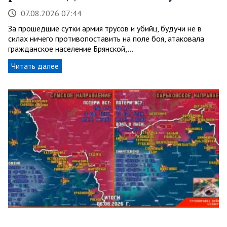
07.08.2026 07:44
За прошедшие сутки армия трусов и убийц, будучи не в
силах ничего противопоставить на поле боя, атаковала
гражданское население Брянской,…
Читать далее