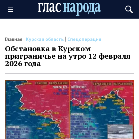
Главная
Курская область
Спецоперация
Обстановка в Курском
приграничье на утро 12 февраля
2026 года