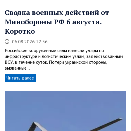
Сводка военных действий от
Минобороны РФ 6 августа.
Коротко
06.08.2026 12:36
Российские вооруженные силы нанесли удары по
инфраструктуре и логистическим узлам, задействованным
ВСУ, в течение суток. Потери украинской стороны,
вызванные…
Читать далее