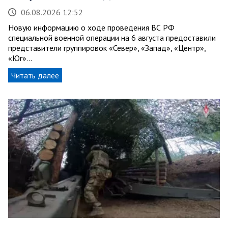
06.08.2026 12:52
Новую информацию о ходе проведения ВС РФ
специальной военной операции на 6 августа предоставили
представители группировок «Север», «Запад», «Центр»,
«Юг»…
Читать далее