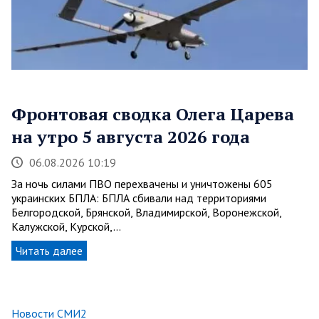
Фронтовая сводка Олега Царева
на утро 5 августа 2026 года
06.08.2026 10:19
За ночь силами ПВО перехвачены и уничтожены 605
украинских БПЛА: БПЛА сбивали над территориями
Белгородской, Брянской, Владимирской, Воронежской,
Калужской, Курской,…
Читать далее
Новости СМИ2