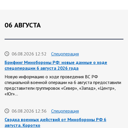
06 АВГУСТА
06.08.2026 12:52
Спецоперация
Брифинг Минобороны РФ: новые данные о ходе
спецоперации 6 августа 2026 года
Новую информацию о ходе проведения ВС РФ
специальной военной операции на 6 августа предоставили
представители группировок «Север», «Запад», «Центр»,
«Юг»…
06.08.2026 12:36
Спецоперация
Сводка военных действий от Минобороны РФ 6
августа. Коротко