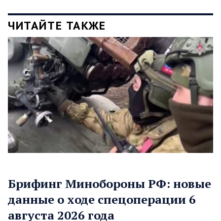
ЧИТАЙТЕ ТАКЖЕ
Брифинг Минобороны РФ: новые
данные о ходе спецоперации 6
августа 2026 года