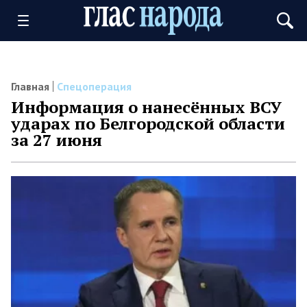
Главная
Спецоперация
Информация о нанесённых ВСУ
ударах по Белгородской области
за 27 июня