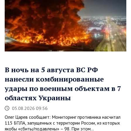
В ночь на 5 августа ВС РФ
нанесли комбинированные
удары по военным объектам в 7
областях Украины
05.08.2026 09:56
Олег Царев сообщает: Мониторинг противника насчитал
115 БПЛА, запущенных с территории России, из которых
якобы «сбиты/подавлены» – 98. При этом…