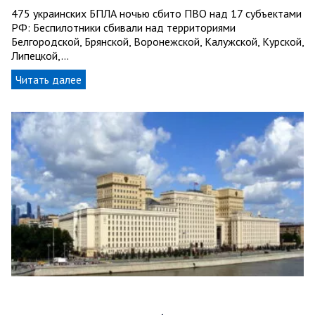
475 украинских БПЛА ночью сбито ПВО над 17 субъектами
РФ: Беспилотники сбивали над территориями
Белгородской, Брянской, Воронежской, Калужской, Курской,
Липецкой,…
Читать далее