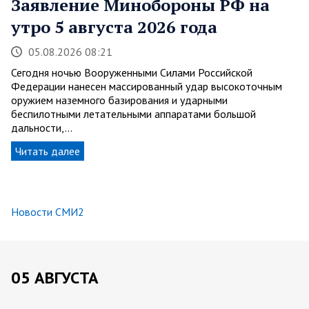
Заявление Минобороны РФ на
утро 5 августа 2026 года
05.08.2026 08:21
Сегодня ночью Вооруженными Силами Российской
Федерации нанесен массированный удар высокоточным
оружием наземного базирования и ударными
беспилотными летательными аппаратами большой
дальности,…
Читать далее
Новости СМИ2
05 АВГУСТА