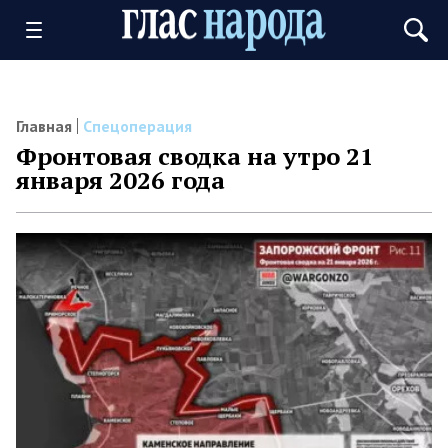
Главная
Спецоперация
Фронтовая сводка на утро 21
января 2026 года