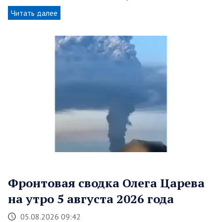
Читать далее
Фронтовая сводка Олега Царева
на утро 5 августа 2026 года
05.08.2026 09:42