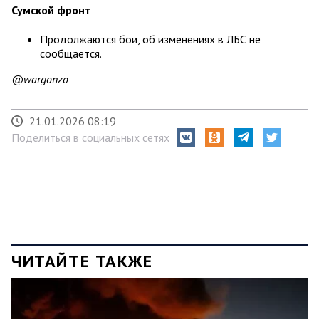
Сумской фронт
Продолжаются бои, об изменениях в ЛБС не
сообщается.
@wargonzo
21.01.2026 08:19
Поделиться в социальных сетях
ЧИТАЙТЕ ТАКЖЕ