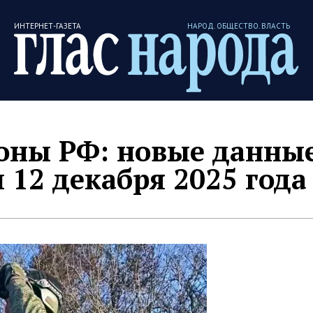
ИНТЕРНЕТ-ГАЗЕТА
НАРОД. ОБЩЕСТВО. ВЛАСТЬ
ны РФ: новые данные
 12 декабря 2025 года