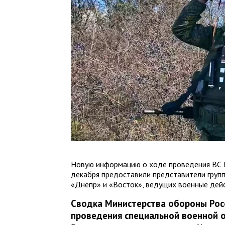
Новую информацию о ходе проведения ВС 
декабря предоставили представители групп
«Днепр» и «Восток», ведущих военные дейс
Сводка Министерства обороны Рос
проведения специальной военной о