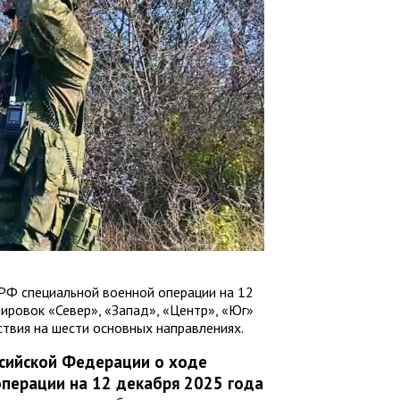
РФ специальной военной операции на 12
ировок «Север», «Запад», «Центр», «Юг»
твия на шести основных направлениях.
сийской Федерации о ходе
перации на 12 декабря 2025 года