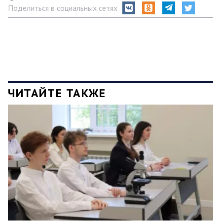
Поделиться в социальных сетях
ЧИТАЙТЕ ТАКЖЕ