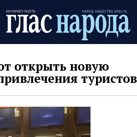
ИНТЕРНЕТ-ГАЗЕТА
НАРОД. ОБЩЕСТВО. ВЛАСТЬ
ют открыть новую
привлечения туристов