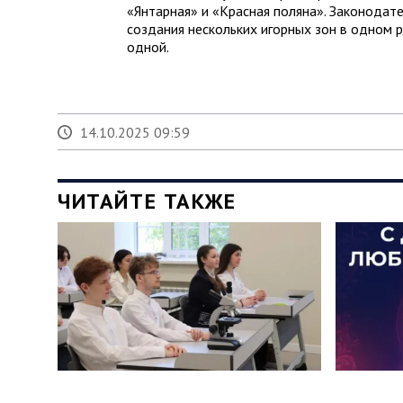
«Янтарная» и «Красная поляна». Законодат
создания нескольких игорных зон в одном 
одной.
14.10.2025 09:59
ЧИТАЙТЕ ТАКЖЕ