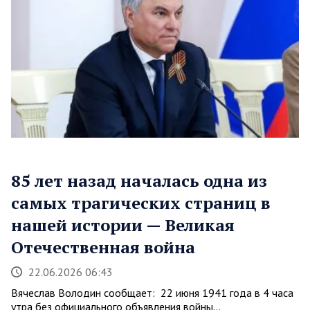
85 лет назад началась одна из
самых трагических страниц в
нашей истории — Великая
Отечественная война
22.06.2026 06:43
Вячеслав Володин сообщает: 22 июня 1941 года в 4 часа
утра без официального объявления войны…