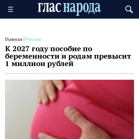
Главная
Россия
К 2027 году пособие по
беременности и родам превысит
1 миллион рублей