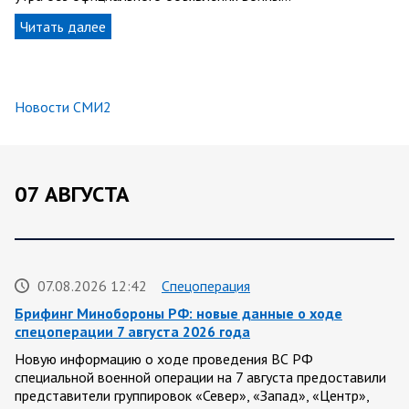
Читать далее
Новости СМИ2
07 АВГУСТА
07.08.2026 12:42
Спецоперация
Брифинг Минобороны РФ: новые данные о ходе
спецоперации 7 августа 2026 года
Новую информацию о ходе проведения ВС РФ
специальной военной операции на 7 августа предоставили
представители группировок «Север», «Запад», «Центр»,