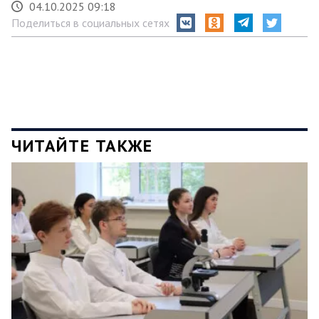
04.10.2025 09:18
Поделиться в социальных сетях
ЧИТАЙТЕ ТАКЖЕ