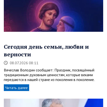
Сегодня день семьи, любви и
верности
08.07.2026 08:11
Вячеслав Володин сообщает: Праздник, посвящённый
традиционным духовным ценностям, которые веками
передаются в нашей стране из поколения в поколение.
Читать далее