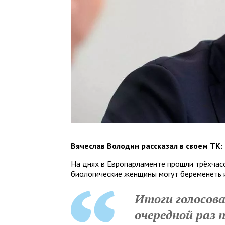
Вячеслав Володин рассказал в своем ТК:
На днях в Европарламенте прошли трёхчасо
биологические женщины могут беременеть 
Итоги голосова
очередной раз 