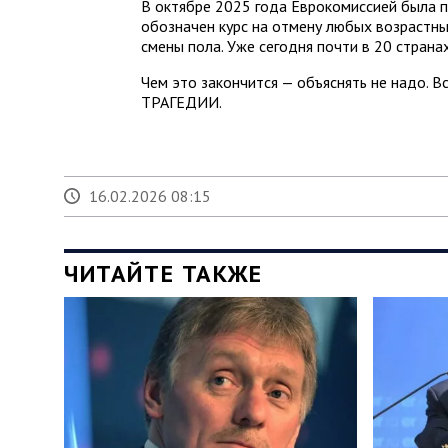
В октябре 2025 года Еврокомиссией была п
обозначен курс на отмену любых возрастны
смены пола. Уже сегодня почти в 20 страна
Чем это закончится — объяснять не надо. 
ТРАГЕДИИ.
16.02.2026 08:15
ЧИТАЙТЕ ТАКЖЕ