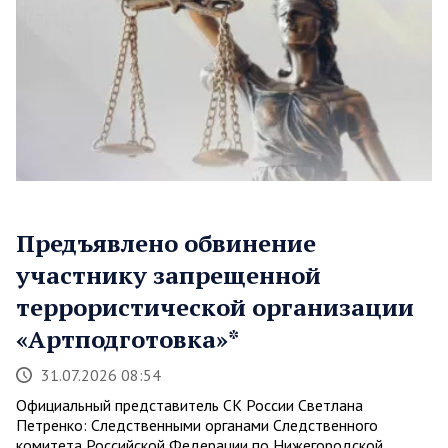
Предъявлено обвинение
участнику запрещенной
террористической организации
«Артподготовка»*
31.07.2026 08:54
Официальный представитель СК России Светлана
Петренко: Следственными органами Следственного
комитета Российской Федерации по Нижегородской