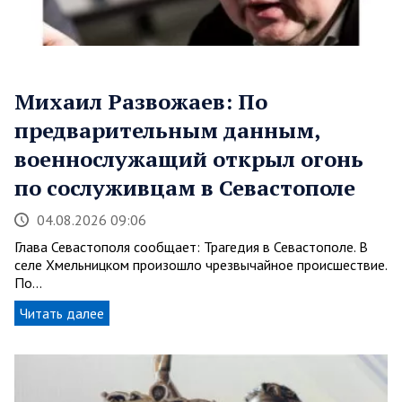
Михаил Развожаев: По
предварительным данным,
военнослужащий открыл огонь
по сослуживцам в Севастополе
04.08.2026 09:06
Глава Севастополя сообщает: Трагедия в Севастополе. В
селе Хмельницком произошло чрезвычайное происшествие.
По…
Читать далее