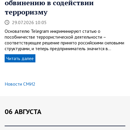
обвинению в содействии
терроризму
29.07.2026 10:05
Основателю Telegram инкриминируют статью о
пособничестве террористической деятельности –
соответствующее решение принято российскими силовыми
структурами, и теперь предприниматель значится в…
Читать далее
Новости СМИ2
06 АВГУСТА