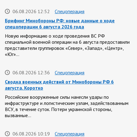
06.08.2026 12:52
Спецоперация
Брифинг Минобороны РФ: новые данные о ходе
спецоперации 6 августа 2026 года
Новую информацию о ходе проведения ВС РФ
специальной военной операции на 6 августа предоставили
представители группировок «Север», «Запад», «Центр»,
«Юг»…
06.08.2026 12:36
Спецоперация
Сводка военных действий от Минобороны РФ 6
августа. Коротко
Российские вооруженные силы нанесли удары по
инфраструктуре и логистическим узлам, задействованным
ВСУ, в течение суток. Потери украинской стороны,
вызванные…
06.08.2026 10:19
Спецоперация