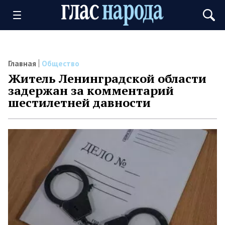
Главная
Общество
Житель Ленинградской области
задержан за комментарий
шестилетней давности