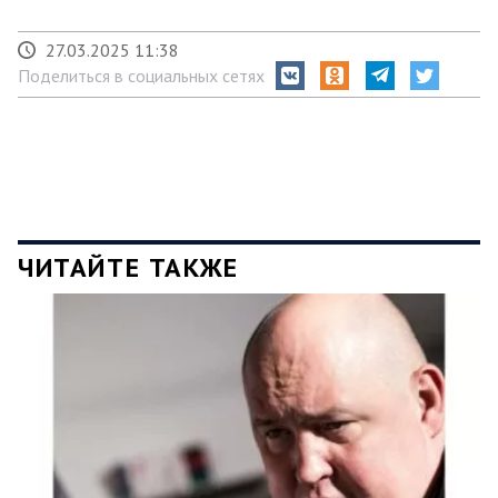
27.03.2025 11:38
Поделиться в социальных сетях
ЧИТАЙТЕ ТАКЖЕ