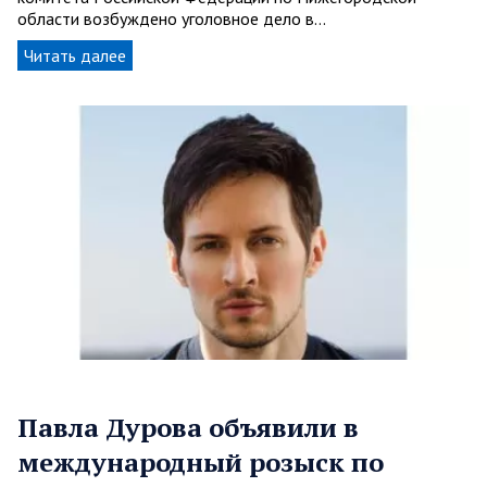
области возбуждено уголовное дело в…
Читать далее
Павла Дурова объявили в
международный розыск по