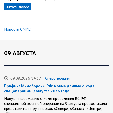
Читать далее
Новости СМИ2
09 АВГУСТА
09.08.2026 14:37
Спецоперация
Брифинг Минобороны РФ: новые данные о ходе
спецоперации 9 августа 2026 года
Новую информацию о ходе проведения ВС РФ
специальной военной операции на 9 августа предоставили
представители группировок «Север», «Запад», «Центр»,