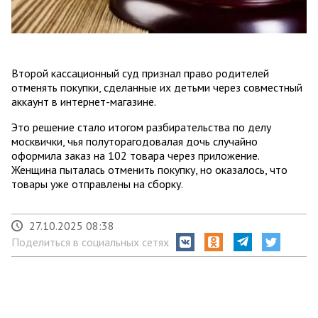
Второй кассационный суд признал право родителей
отменять покупки, сделанные их детьми через совместный
аккаунт в интернет-магазине.
Это решение стало итогом разбирательства по делу
москвички, чья полуторагодовалая дочь случайно
оформила заказ на 102 товара через приложение.
Женщина пыталась отменить покупку, но оказалось, что
товары уже отправлены на сборку.
27.10.2025 08:38
Поделиться в социальных сетях