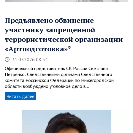
Предъявлено обвинение
участнику запрещенной
террористической организации
«Артподготовка»*
31.07.2026 08:54
Официальный представитель СК России Светлана
Петренко: Следственными органами Следственного
комитета Российской Федерации по Нижегородской
области возбуждено уголовное дело в…
Читать далее