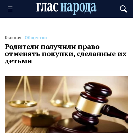
Главная
Общество
Родители получили право
отменять покупки, сделанные их
детьми