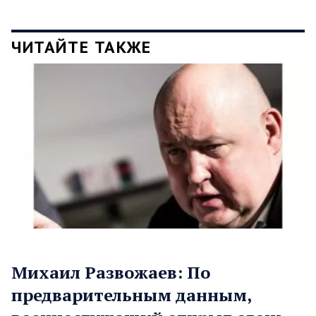
ЧИТАЙТЕ ТАКЖЕ
Михаил Развожаев: По
предварительным данным,