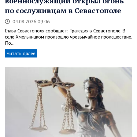
военнослужащий открыл огонь
по сослуживцам в Севастополе
04.08.2026 09:06
Глава Севастополя сообщает: Трагедия в Севастополе. В
селе Хмельницком произошло чрезвычайное происшествие.
По…
Читать далее