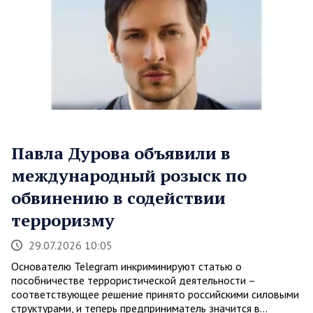
Павла Дурова объявили в
международный розыск по
обвинению в содействии
терроризму
29.07.2026 10:05
Основателю Telegram инкриминируют статью о
пособничестве террористической деятельности –
соответствующее решение принято российскими силовыми
структурами, и теперь предприниматель значится в…