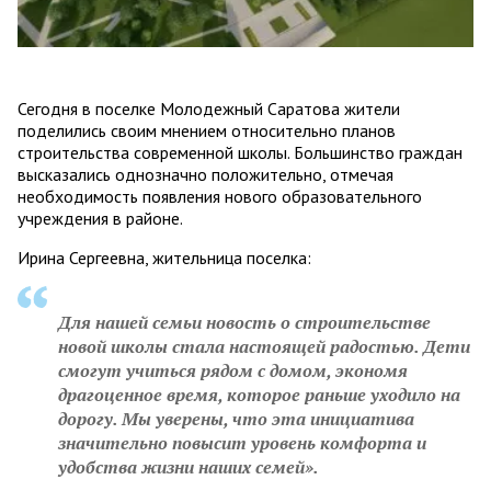
Сегодня в поселке Молодежный Саратова жители
поделились своим мнением относительно планов
строительства современной школы. Большинство граждан
высказались однозначно положительно, отмечая
необходимость появления нового образовательного
учреждения в районе.
Ирина Сергеевна, жительница поселка:
Для нашей семьи новость о строительстве
новой школы стала настоящей радостью. Дети
смогут учиться рядом с домом, экономя
драгоценное время, которое раньше уходило на
дорогу. Мы уверены, что эта инициатива
значительно повысит уровень комфорта и
удобства жизни наших семей».