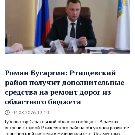
Роман Бусаргин: Ртищевский
район получит дополнительные
средства на ремонт дорог из
областного бюджета
04.08.2026 12:10
Губернатор Саратовской области сообщает: В рамках
встречи с главой Ртищевского района обсуждали развитие
транспортной системы в муниципалитете. Для местных…