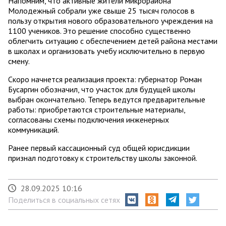
Напомним, что активные жители микрорайона
Молодежный собрали уже свыше 25 тысяч голосов в
пользу открытия нового образовательного учреждения на
1100 учеников. Это решение способно существенно
облегчить ситуацию с обеспечением детей района местами
в школах и организовать учебу исключительно в первую
смену.
Скоро начнется реализация проекта: губернатор Роман
Бусаргин обозначил, что участок для будущей школы
выбран окончательно. Теперь ведутся предварительные
работы: приобретаются строительные материалы,
согласованы схемы подключения инженерных
коммуникаций.
Ранее первый кассационный суд общей юрисдикции
признал подготовку к строительству школы законной.
28.09.2025 10:16
Поделиться в социальных сетях