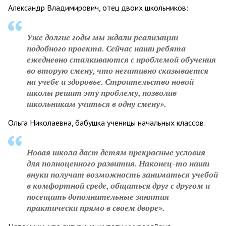
Александр Владимирович, отец двоих школьников:
Уже долгие годы мы ждали реализации
подобного проекта. Сейчас наши ребята
ежедневно сталкиваются с проблемой обучения
во вторую смену, что негативно сказывается
на учебе и здоровье. Строительство новой
школы решит эту проблему, позволив
школьникам учиться в одну смену».
Ольга Николаевна, бабушка ученицы начальных классов:
Новая школа даст детям прекрасные условия
для полноценного развития. Наконец-то наши
внуки получат возможность заниматься учебой
в комфортной среде, общаться друг с другом и
посещать дополнительные занятия
практически прямо в своем дворе».