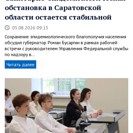
обстановка в Саратовской
области остается стабильной
05.08.2026 09:15
Сохранение эпидемиологического благополучия населения
обсудил губернатор Роман Бусаргин в рамках рабочей
встречи с руководителем Управления Федеральной службы
по надзору в…
Читать далее