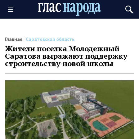
Главная
Саратовская область
Жители поселка Молодежный
Саратова выражают поддержку
строительству новой школы