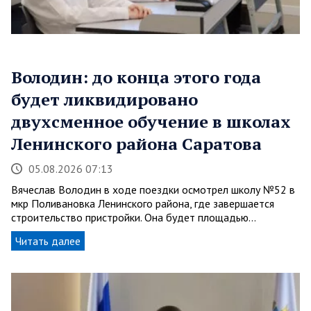
Володин: до конца этого года
будет ликвидировано
двухсменное обучение в школах
Ленинского района Саратова
05.08.2026 07:13
Вячеслав Володин в ходе поездки осмотрел школу №52 в
мкр Поливановка Ленинского района, где завершается
строительство пристройки. Она будет площадью…
Читать далее