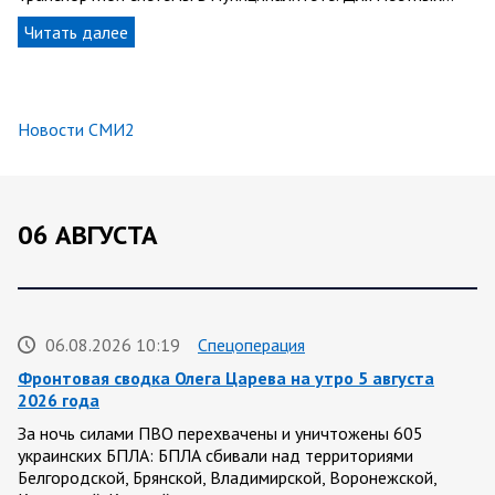
Читать далее
Новости СМИ2
06 АВГУСТА
06.08.2026 10:19
Спецоперация
Фронтовая сводка Олега Царева на утро 5 августа
2026 года
За ночь силами ПВО перехвачены и уничтожены 605
украинских БПЛА: БПЛА сбивали над территориями
Белгородской, Брянской, Владимирской, Воронежской,