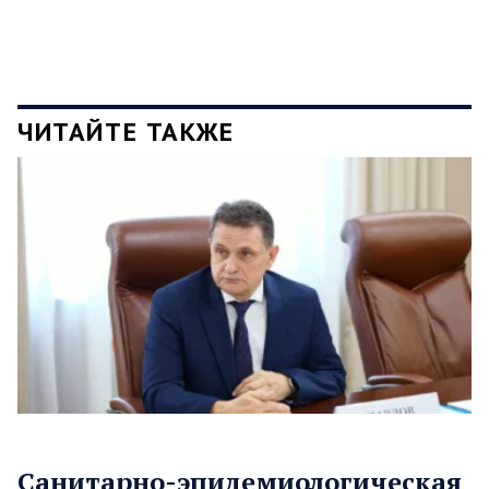
ЧИТАЙТЕ ТАКЖЕ
Санитарно-эпидемиологическая