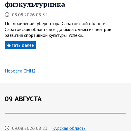
физкультурника
08.08.2026 08:34
Поздравление Губернатора Саратовской области:
Саратовская область всегда была одним из центров
развития спортивной культуры. Успехи…
Читать далее
Новости СМИ2
09 АВГУСТА
09.08.2026 08:23
Курская область