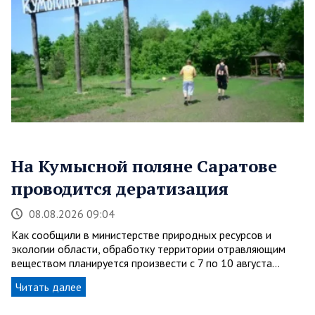
На Кумысной поляне Саратове
проводится дератизация
08.08.2026 09:04
Как сообщили в министерстве природных ресурсов и
экологии области, обработку территории отравляющим
веществом планируется произвести с 7 по 10 августа…
Читать далее