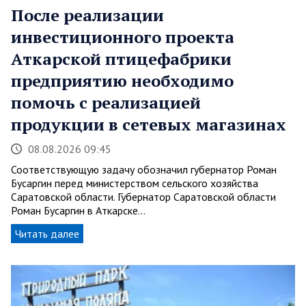
После реализации
инвестиционного проекта
Аткарской птицефабрики
предприятию необходимо
помочь с реализацией
продукции в сетевых магазинах
08.08.2026 09:45
Соответствующую задачу обозначил губернатор Роман
Бусаргин перед министерством сельского хозяйства
Саратовской области. Губернатор Саратовской области
Роман Бусаргин в Аткарске…
Читать далее