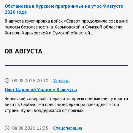
Обстановка в Курском приграничье на утро 9 августа
2026 года
8 августа группировка войск «Север» продолжила создание
полосы безопасности в Харьковской и Сумской областях.
Жители Харьковской и Сумской областей…
08 АВГУСТА
08.08.2026 20:10
Украина
Олег Царев об Украине 8 августа
Зеленский совершает первый за время пребывания у власти
визит в Сербию. На пресс-конференции президент этой
страны Вучич воздержался от прямых…
08.08.2026 12:35
Спецоперация