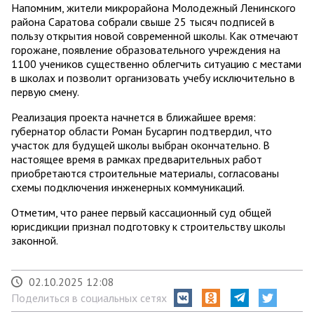
Напомним, жители микрорайона Молодежный Ленинского
района Саратова собрали свыше 25 тысяч подписей в
пользу открытия новой современной школы. Как отмечают
горожане, появление образовательного учреждения на
1100 учеников существенно облегчить ситуацию с местами
в школах и позволит организовать учебу исключительно в
первую смену.
Реализация проекта начнется в ближайшее время:
губернатор области Роман Бусаргин подтвердил, что
участок для будущей школы выбран окончательно. В
настоящее время в рамках предварительных работ
приобретаются строительные материалы, согласованы
схемы подключения инженерных коммуникаций.
Отметим, что ранее первый кассационный суд общей
юрисдикции признал подготовку к строительству школы
законной.
02.10.2025 12:08
Поделиться в социальных сетях