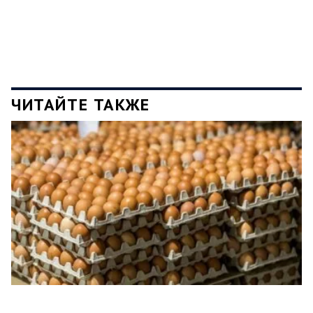
ЧИТАЙТЕ ТАКЖЕ