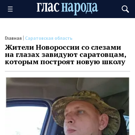
Главная
Саратовская область
Жители Новороссии со слезами
на глазах завидуют саратовцам,
которым построят новую школу