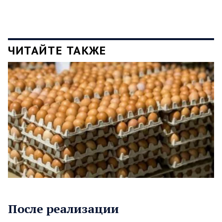
ЧИТАЙТЕ ТАКЖЕ
После реализации