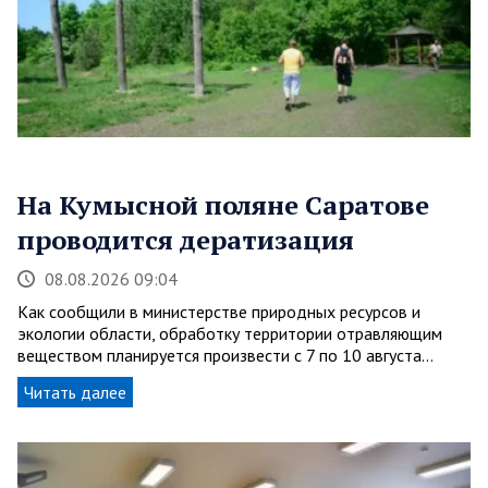
На Кумысной поляне Саратове
проводится дератизация
08.08.2026 09:04
Как сообщили в министерстве природных ресурсов и
экологии области, обработку территории отравляющим
веществом планируется произвести с 7 по 10 августа…
Читать далее