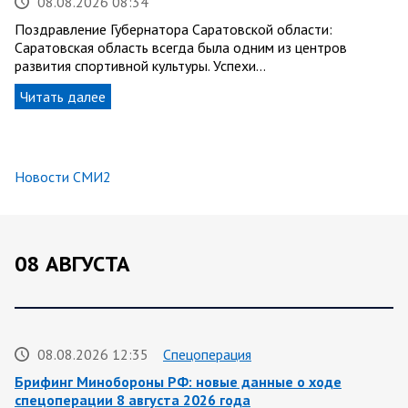
08.08.2026 08:34
Поздравление Губернатора Саратовской области:
Саратовская область всегда была одним из центров
развития спортивной культуры. Успехи…
Читать далее
Новости СМИ2
08 АВГУСТА
08.08.2026 12:35
Спецоперация
Брифинг Минобороны РФ: новые данные о ходе
спецоперации 8 августа 2026 года