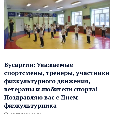
Бусаргин: Уважаемые
спортсмены, тренеры, участники
физкультурного движения,
ветераны и любители спорта!
Поздравляю вас с Днем
физкультурника