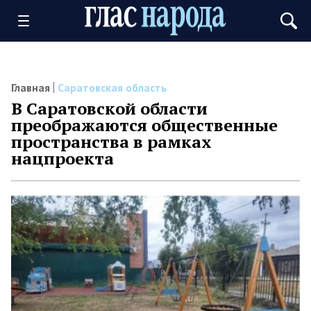
Главная
Саратовская область
В Саратовской области
преображаются общественные
пространства в рамках
нацпроекта