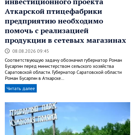
инвестиционного проекта
Аткарской птицефабрики
предприятию необходимо
помочь с реализацией
продукции в сетевых магазинах
08.08.2026 09:45
Соответствующую задачу обозначил губернатор Роман
Бусаргин перед министерством сельского хозяйства
Саратовской области. Губернатор Саратовской области
Роман Бусаргин в Аткарске…
Читать далее