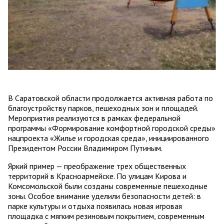
В Саратовской области продолжается активная работа по
благоустройству парков, пешеходных зон и площадей.
Мероприятия реализуются в рамках федеральной
программы «Формирование комфортной городской среды»
нацпроекта «Жилье и городская среда», инициированного
Президентом России Владимиром Путиным.
Яркий пример — преображение трех общественных
территорий в Красноармейске. По улицам Кирова и
Комсомольской были созданы современные пешеходные
зоны. Особое внимание уделили безопасности детей: в
парке культуры и отдыха появилась новая игровая
площадка с мягким резиновым покрытием, современным