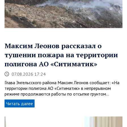
Максим Леонов рассказал о
тушении пожара на территории
полигона АО «Ситиматик»
07.08.2026 17:24
Глава Энгельсского района Максим Леонов сообщает: «На
территории полигона АО «Ситиматик» в непрерывном
режиме продолжаются работы по отсыпке грунтом…
Читать далее