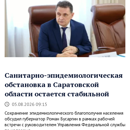
Санитарно-эпидемиологическая
обстановка в Саратовской
области остается стабильной
05.08.2026 09:15
Сохранение эпидемиологического благополучия населения
обсудил губернатор Роман Бусаргин в рамках рабочей
встречи с руководителем Управления Федеральной службы