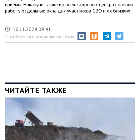
приемы. Накануне также во всех кадровых центрах начали
работу отдельные окна для участников СВО и их близких.
16.11.2024 09:41
Поделиться в социальных сетях
ЧИТАЙТЕ ТАКЖЕ