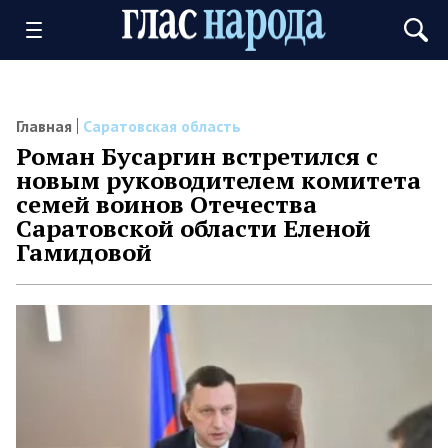
Главная
Саратовская область
Роман Бусаргин встретился с
новым руководителем комитета
семей воинов Отечества
Саратовской области Еленой
Гамидовой