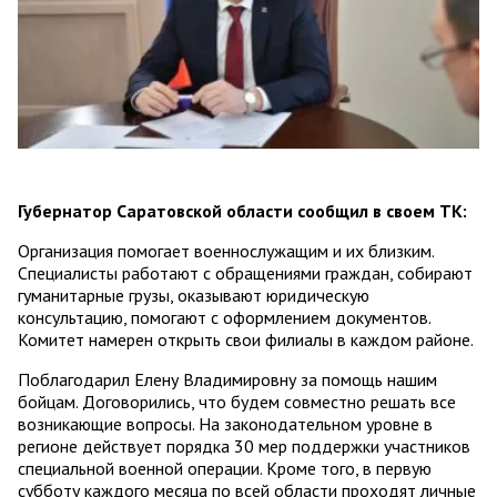
Губернатор Саратовской области сообщил в своем ТК:
Организация помогает военнослужащим и их близким.
Специалисты работают с обращениями граждан, собирают
гуманитарные грузы, оказывают юридическую
консультацию, помогают с оформлением документов.
Комитет намерен открыть свои филиалы в каждом районе.
Поблагодарил Елену Владимировну за помощь нашим
бойцам. Договорились, что будем совместно решать все
возникающие вопросы. На законодательном уровне в
регионе действует порядка 30 мер поддержки участников
специальной военной операции. Кроме того, в первую
субботу каждого месяца по всей области проходят личные