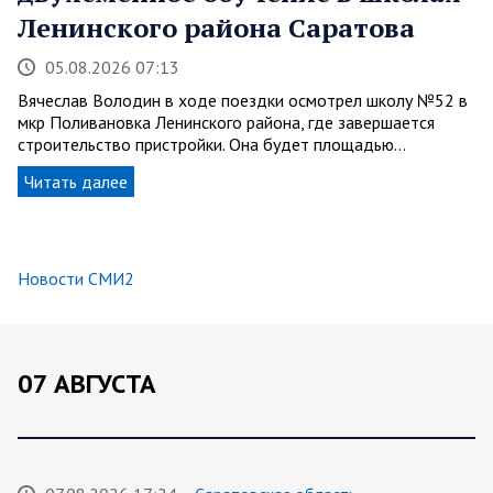
Ленинского района Саратова
05.08.2026 07:13
Вячеслав Володин в ходе поездки осмотрел школу №52 в
мкр Поливановка Ленинского района, где завершается
строительство пристройки. Она будет площадью…
Читать далее
Новости СМИ2
07 АВГУСТА