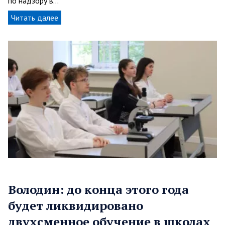
по надзору в…
Читать далее
Володин: до конца этого года
будет ликвидировано
двухсменное обучение в школах