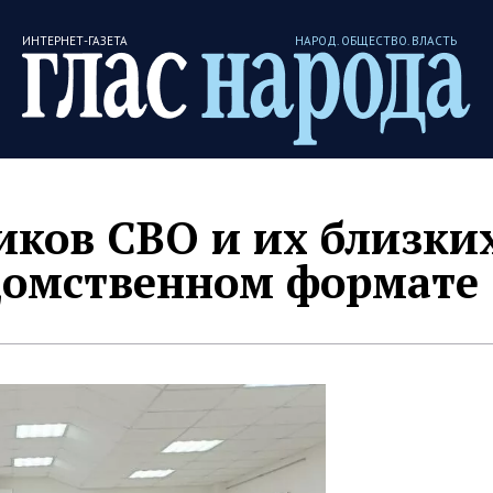
ИНТЕРНЕТ-ГАЗЕТА
НАРОД. ОБЩЕСТВО. ВЛАСТЬ
иков СВО и их близки
домственном формате