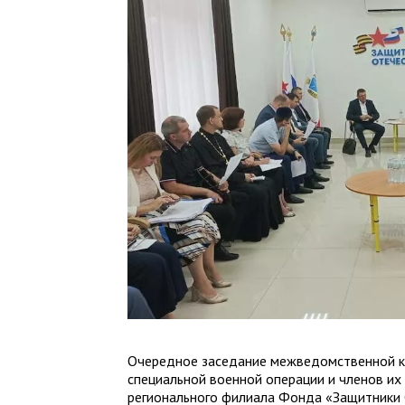
Очередное заседание межведомственной к
специальной военной операции и членов и
регионального филиала Фонда «Защитники 