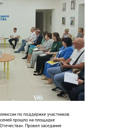
омиссии по поддержке участников
х семей прошло на площадке
Отечества». Провел заседание