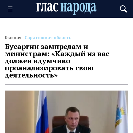
Главная
Саратовская область
Бусаргин зампредам и
министрам: «Каждый из вас
должен вдумчиво
проанализировать свою
деятельность»