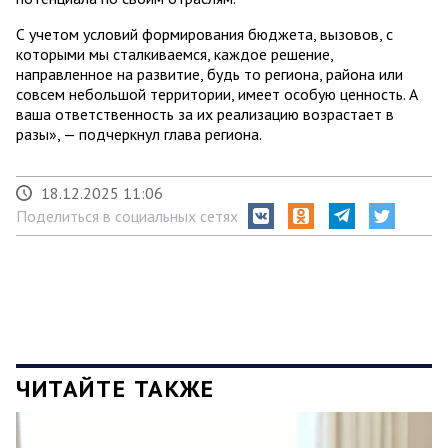
С учетом условий формирования бюджета, вызовов, с
которыми мы сталкиваемся, каждое решение,
направленное на развитие, будь то региона, района или
совсем небольшой территории, имеет особую ценность. А
ваша ответственность за их реализацию возрастает в
разы», — подчеркнул глава региона.
18.12.2025 11:06
Поделиться в социальных сетях
ЧИТАЙТЕ ТАКЖЕ