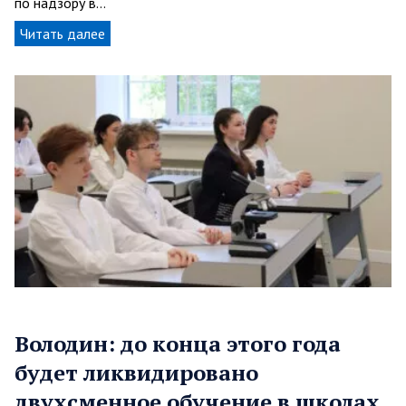
по надзору в…
Читать далее
Володин: до конца этого года
будет ликвидировано
двухсменное обучение в школах