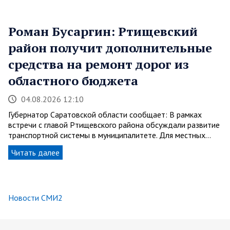
Роман Бусаргин: Ртищевский
район получит дополнительные
средства на ремонт дорог из
областного бюджета
04.08.2026 12:10
Губернатор Саратовской области сообщает: В рамках
встречи с главой Ртищевского района обсуждали развитие
транспортной системы в муниципалитете. Для местных…
Читать далее
Новости СМИ2