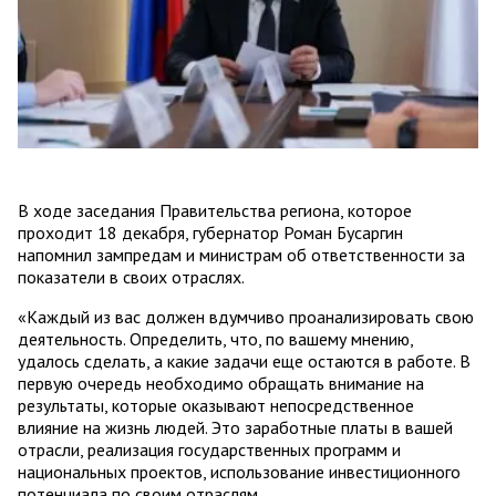
В ходе заседания Правительства региона, которое
проходит 18 декабря, губернатор Роман Бусаргин
напомнил зампредам и министрам об ответственности за
показатели в своих отраслях.
«Каждый из вас должен вдумчиво проанализировать свою
деятельность. Определить, что, по вашему мнению,
удалось сделать, а какие задачи еще остаются в работе. В
первую очередь необходимо обращать внимание на
результаты, которые оказывают непосредственное
влияние на жизнь людей. Это заработные платы в вашей
отрасли, реализация государственных программ и
национальных проектов, использование инвестиционного
потенциала по своим отраслям.