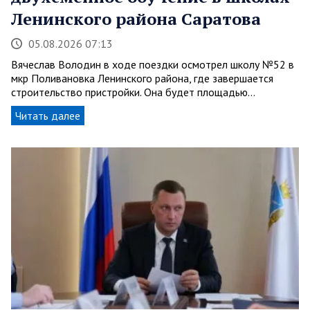
Ленинского района Саратова
05.08.2026 07:13
Вячеслав Володин в ходе поездки осмотрел школу №52 в
мкр Поливановка Ленинского района, где завершается
строительство пристройки. Она будет площадью…
Читать далее