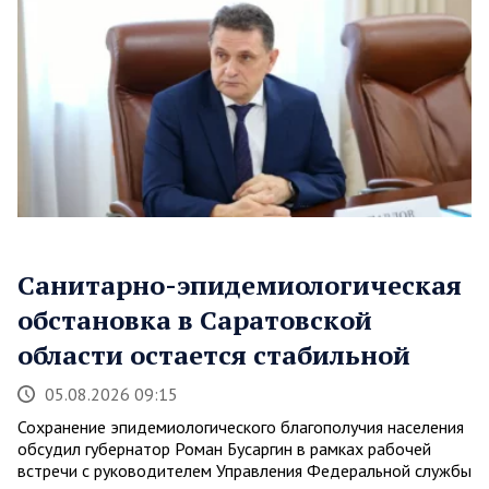
Санитарно-эпидемиологическая
обстановка в Саратовской
области остается стабильной
05.08.2026 09:15
Сохранение эпидемиологического благополучия населения
обсудил губернатор Роман Бусаргин в рамках рабочей
встречи с руководителем Управления Федеральной службы