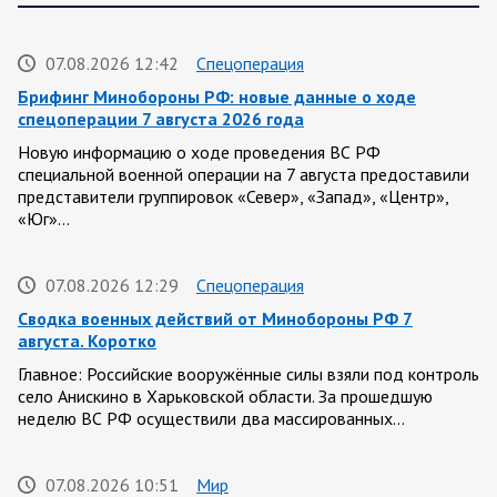
07.08.2026 12:42
Спецоперация
Брифинг Минобороны РФ: новые данные о ходе
спецоперации 7 августа 2026 года
Новую информацию о ходе проведения ВС РФ
специальной военной операции на 7 августа предоставили
представители группировок «Север», «Запад», «Центр»,
«Юг»…
07.08.2026 12:29
Спецоперация
Сводка военных действий от Минобороны РФ 7
августа. Коротко
Главное: Российские вооружённые силы взяли под контроль
село Анискино в Харьковской области. За прошедшую
неделю ВС РФ осуществили два массированных…
07.08.2026 10:51
Мир