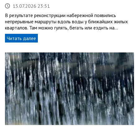
15.07.2026 23:51
В результате реконструкции набережной появились
непрерывные маршруты вдоль воды у ближайших жилых
кварталов. Там можно гулять, бегать или ездить на…
Читать далее