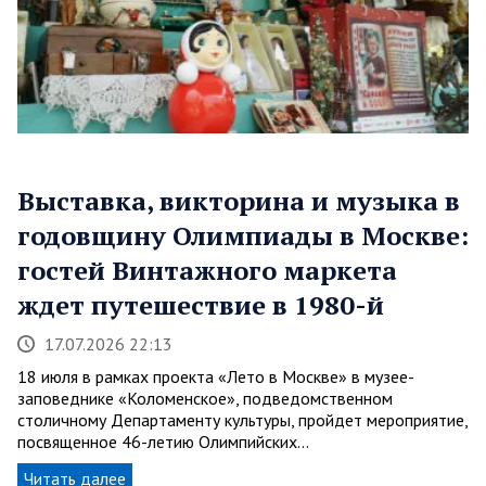
Выставка, викторина и музыка в
годовщину Олимпиады в Москве:
гостей Винтажного маркета
ждет путешествие в 1980-й
17.07.2026 22:13
18 июля в рамках проекта «Лето в Москве» в музее-
заповеднике «Коломенское», подведомственном
столичному Департаменту культуры, пройдет мероприятие,
посвященное 46-летию Олимпийских…
Читать далее