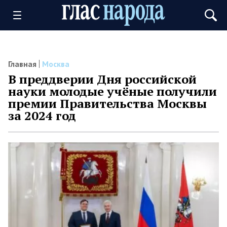
Главная
Москва
В преддверии Дня российской
науки молодые учёные получили
премии Правительства Москвы
за 2024 год