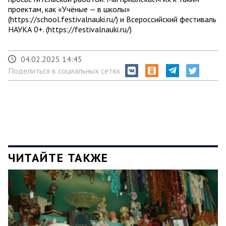
проектам, как «Учёные — в школы»
(https://school.festivalnauki.ru/) и Всероссийский фестиваль
НАУКА 0+. (https://festivalnauki.ru/)
04.02.2025 14:45
Поделиться в социальных сетях
ЧИТАЙТЕ ТАКЖЕ