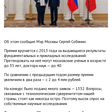
Об этом сообщил Мэр Москвы Сергей Собянин:
Премия вручается с 2013 года за выдающиеся результаты
фундаментальных и прикладных исследований.
Претендовать на неё могут московские учёные в возрасте
до 35 лет, доктора наук — до 40.
По сравнению с предыдущим годом размер премии
увеличили в два раза — с 2 до 4 млн рублей.
На конкурс было подано много заявок — 1332. Вопросы,
связанные с технологическим суверенитетом нашей
страны, стоят как никогда остро. Поэтому высок спрос на
собственные научные исследования.