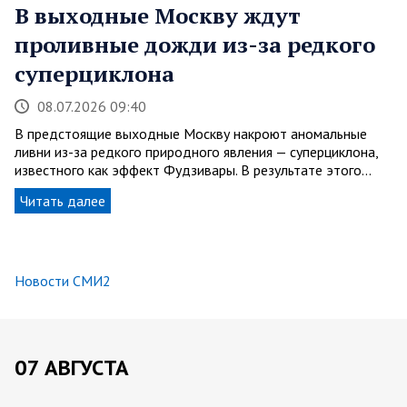
В выходные Москву ждут
проливные дожди из-за редкого
суперциклона
08.07.2026 09:40
В предстоящие выходные Москву накроют аномальные
ливни из-за редкого природного явления — суперциклона,
известного как эффект Фудзивары. В результате этого…
Читать далее
Новости СМИ2
07 АВГУСТА