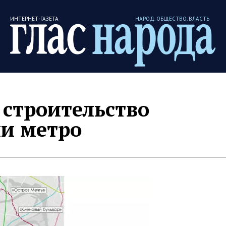
ИНТЕРНЕТ-ГАЗЕТА
НАРОД. ОБЩЕСТВО. ВЛАСТЬ
 строительство
и метро