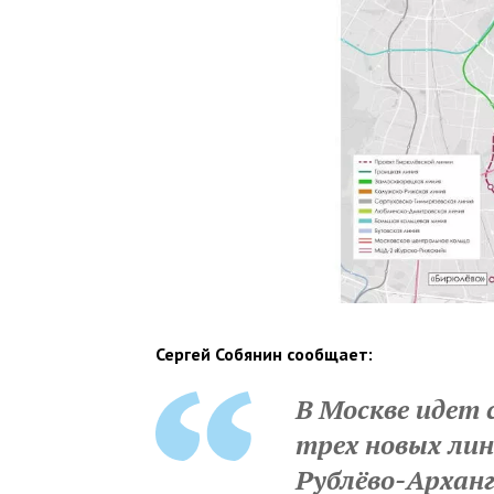
Сергей Собянин сообщает:
В Москве идет
трех новых лин
Рублёво-Арханг