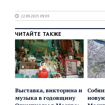
22.09.2025 09:03
ЧИТАЙТЕ ТАКЖЕ
Выставка, викторина и
Собян
музыка в годовщину
нову