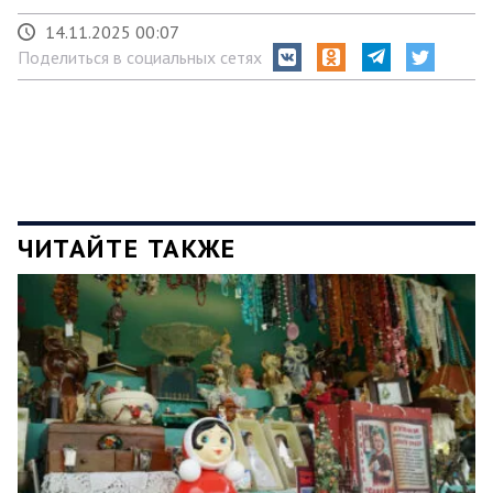
14.11.2025 00:07
Поделиться в социальных сетях
ЧИТАЙТЕ ТАКЖЕ