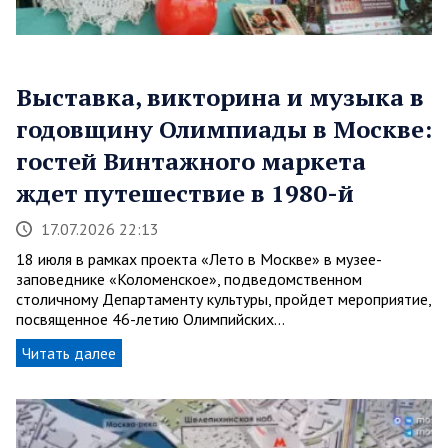
Выставка, викторина и музыка в
годовщину Олимпиады в Москве:
гостей Винтажного маркета
ждет путешествие в 1980-й
17.07.2026 22:13
18 июля в рамках проекта «Лето в Москве» в музее-
заповеднике «Коломенское», подведомственном
столичному Департаменту культуры, пройдет мероприятие,
посвященное 46-летию Олимпийских…
Читать далее