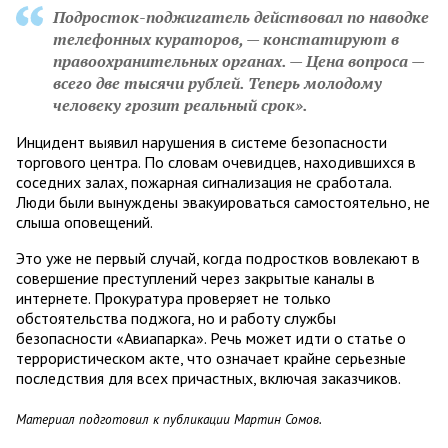
Подросток-поджигатель действовал по наводке
телефонных кураторов, — констатируют в
правоохранительных органах. — Цена вопроса —
всего две тысячи рублей. Теперь молодому
человеку грозит реальный срок».
Инцидент выявил нарушения в системе безопасности
торгового центра. По словам очевидцев, находившихся в
соседних залах, пожарная сигнализация не сработала.
Люди были вынуждены эвакуироваться самостоятельно, не
слыша оповещений.
Это уже не первый случай, когда подростков вовлекают в
совершение преступлений через закрытые каналы в
интернете. Прокуратура проверяет не только
обстоятельства поджога, но и работу службы
безопасности «Авиапарка». Речь может идти о статье о
террористическом акте, что означает крайне серьезные
последствия для всех причастных, включая заказчиков.
Материал подготовил к публикации Мартин Сомов.