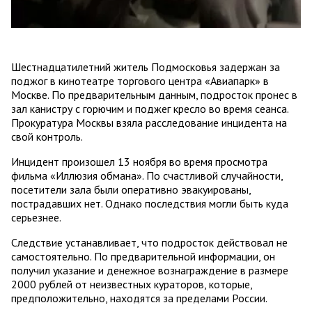
Шестнадцатилетний житель Подмосковья задержан за
поджог в кинотеатре торгового центра «Авиапарк» в
Москве. По предварительным данным, подросток пронес в
зал канистру с горючим и поджег кресло во время сеанса.
Прокуратура Москвы взяла расследование инцидента на
свой контроль.
Инцидент произошел 13 ноября во время просмотра
фильма «Иллюзия обмана». По счастливой случайности,
посетители зала были оперативно эвакуированы,
пострадавших нет. Однако последствия могли быть куда
серьезнее.
Следствие устанавливает, что подросток действовал не
самостоятельно. По предварительной информации, он
получил указание и денежное вознаграждение в размере
2000 рублей от неизвестных кураторов, которые,
предположительно, находятся за пределами России.