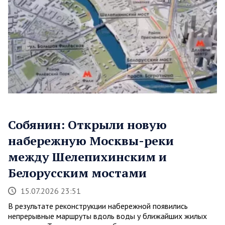
Собянин: Открыли новую
набережную Москвы-реки
между Шелепихинским и
Белорусским мостами
15.07.2026 23:51
В результате реконструкции набережной появились
непрерывные маршруты вдоль воды у ближайших жилых