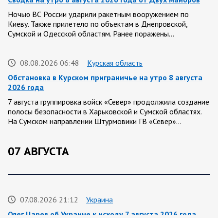
Ночью ВС России ударили ракетным вооружением по
Киеву. Также прилетело по объектам в Днепровской,
Сумской и Одесской областям. Ранее поражены…
08.08.2026 06:48
Курская область
Обстановка в Курском приграничье на утро 8 августа
2026 года
7 августа группировка войск «Север» продолжила создание
полосы безопасности в Харьковской и Сумской областях.
На Сумском направлении Штурмовики ГВ «Север»…
07 АВГУСТА
07.08.2026 21:12
Украина
Олег Царев об Украине к исходу 7 августа 2026 года