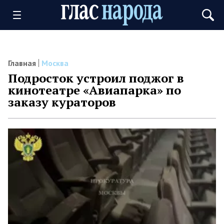
Главная
Москва
Подросток устроил поджог в
кинотеатре «Авиапарка» по
заказу кураторов