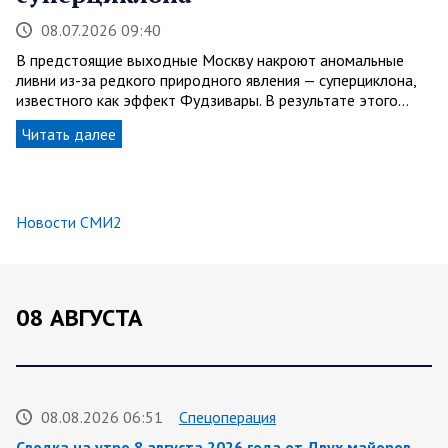
08.07.2026 09:40
В предстоящие выходные Москву накроют аномальные
ливни из-за редкого природного явления — суперциклона,
известного как эффект Фудзивары. В результате этого…
Читать далее
Новости СМИ2
08 АВГУСТА
08.08.2026 06:51
Спецоперация
Сводка на утро 8 августа 2026 года от Двух майоров