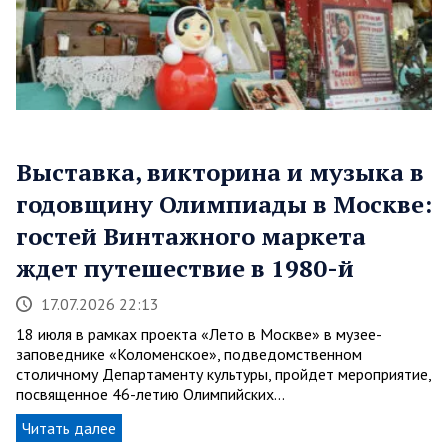
Выставка, викторина и музыка в
годовщину Олимпиады в Москве:
гостей Винтажного маркета
ждет путешествие в 1980-й
17.07.2026 22:13
18 июля в рамках проекта «Лето в Москве» в музее-
заповеднике «Коломенское», подведомственном
столичному Департаменту культуры, пройдет мероприятие,
посвященное 46-летию Олимпийских…
Читать далее