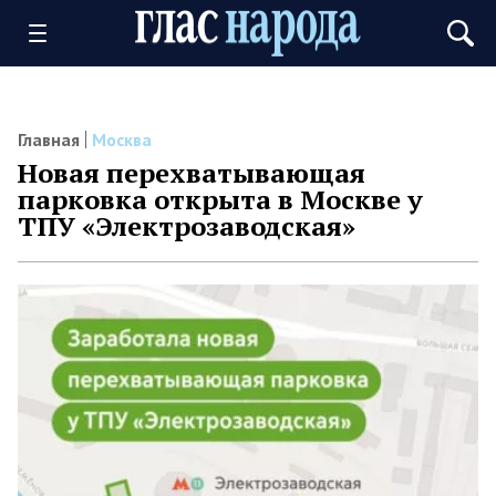
Главная
Москва
Новая перехватывающая
парковка открыта в Москве у
ТПУ «Электрозаводская»