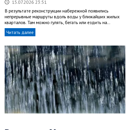
15.07.2026 23:51
В результате реконструкции набережной появились
непрерывные маршруты вдоль воды у ближайших жилых
кварталов. Там можно гулять, бегать или ездить на…
Читать далее