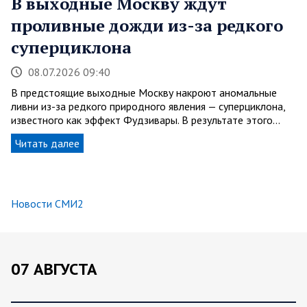
В выходные Москву ждут
проливные дожди из-за редкого
суперциклона
08.07.2026 09:40
В предстоящие выходные Москву накроют аномальные
ливни из-за редкого природного явления — суперциклона,
известного как эффект Фудзивары. В результате этого…
Читать далее
Новости СМИ2
07 АВГУСТА