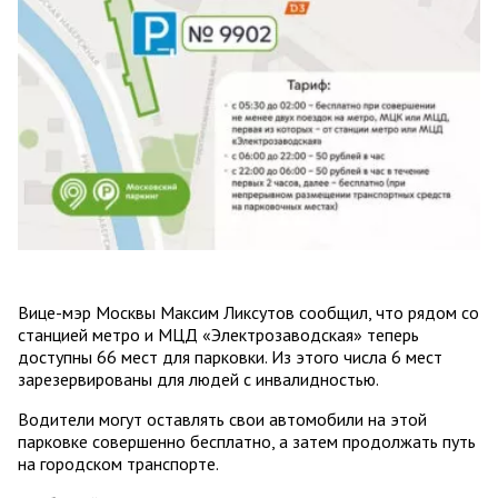
Вице-мэр Москвы Максим Ликсутов сообщил, что рядом со
станцией метро и МЦД «Электрозаводская» теперь
доступны 66 мест для парковки. Из этого числа 6 мест
зарезервированы для людей с инвалидностью.
Водители могут оставлять свои автомобили на этой
парковке совершенно бесплатно, а затем продолжать путь
на городском транспорте.