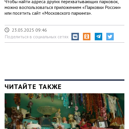
Чтобы найти адреса других перехватывающих парковок,
можно воспользоваться приложением «Парковки России»
или посетить сайт «Московского паркинга».
23.05.2025 09:46
Поделиться в социальных сетях
ЧИТАЙТЕ ТАКЖЕ