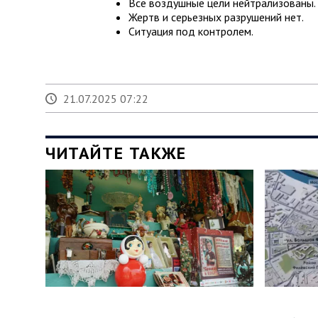
Все воздушные цели нейтрализованы.
Жертв и серьезных разрушений нет.
Ситуация под контролем.
21.07.2025 07:22
ЧИТАЙТЕ ТАКЖЕ