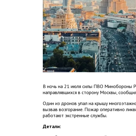
В ночь на 21 июля силы ПВО Минобороны Р
направлявшихся в сторону Москвы, сообщил
Один из дронов упал на крышу многоэтажно
вызвав возгорание. Пожар оперативно лик
работают экстренные службы.
Детали: