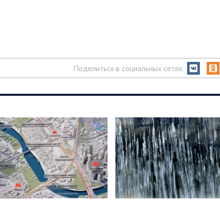
Поделиться в социальных сетях